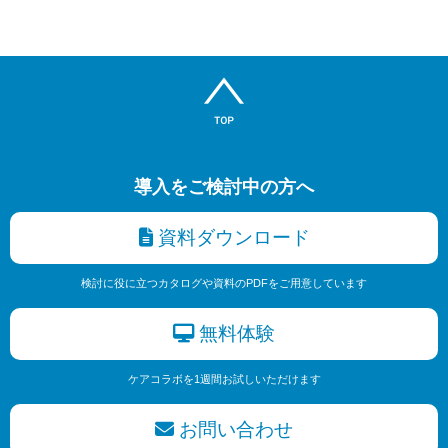
導入をご検討中の方へ
資料ダウンロード
検討に役に立つカタログや資料のPDFをご用意しています
無料体験
ケアコラボを1週間お試しいただけます
お問い合わせ