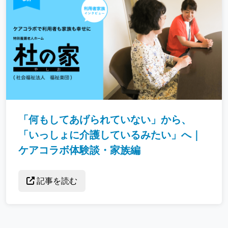
「何もしてあげられていない」から、
「いっしょに介護しているみたい」へ｜
ケアコラボ体験談・家族編
記事を読む