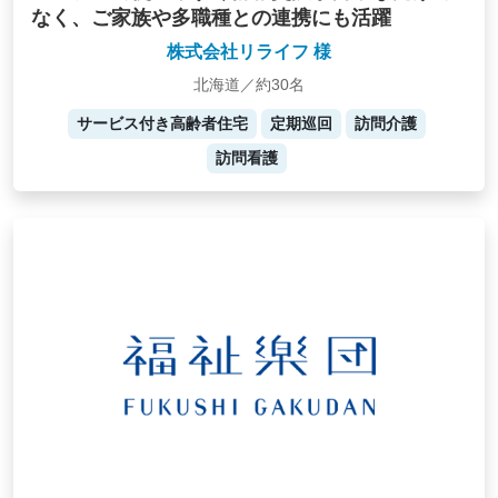
なく、ご家族や多職種との連携にも活躍
株式会社リライフ 様
北海道／約30名
サービス付き高齢者住宅
定期巡回
訪問介護
訪問看護