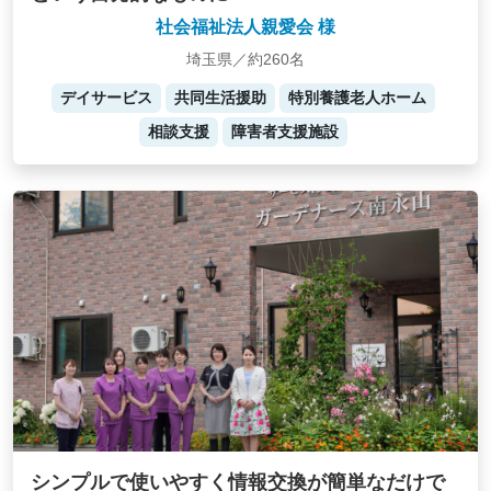
社会福祉法人親愛会 様
埼玉県／約260名
デイサービス
共同生活援助
特別養護老人ホーム
相談支援
障害者支援施設
シンプルで使いやすく情報交換が簡単なだけで