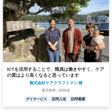
ICTを活用することで、職員は働きやすく、ケア
の質はより高くなると思っています
株式会社ケアクラフトマン 様
鹿児島県／約40名
デイサービス
訪問入浴
訪問看護