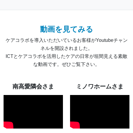
動画を見てみる
ケアコラボを導入いただいているお客様がYoutubeチャン
ネルを開設されました。
ICTとケアコラボを活用したケアの日常が垣間見える素敵
な動画です。ぜひご覧下さい。
南高愛隣会さま
ミノワホームさま