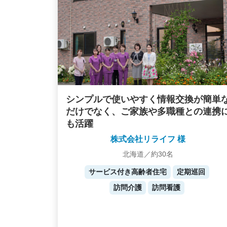
シンプルで使いやすく情報交換が簡単
だけでなく、ご家族や多職種との連携
も活躍
株式会社リライフ 様
北海道／約30名
サービス付き高齢者住宅
定期巡回
訪問介護
訪問看護