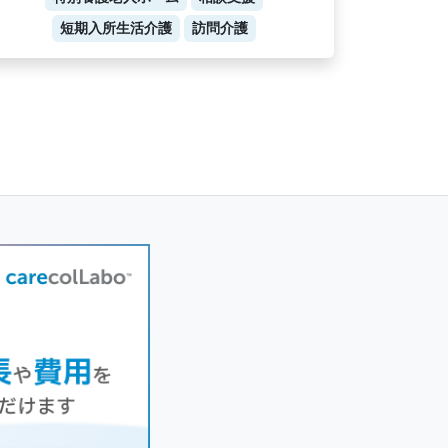
短期入所生活介護
訪問介護