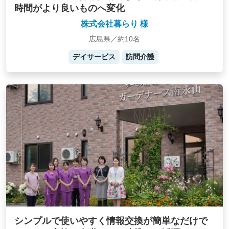
時間がより良いものへ変化
株式会社暮らり 様
広島県／約10名
デイサービス
訪問介護
シンプルで使いやすく情報交換が簡単なだけで