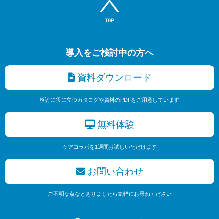
導入をご検討中の方へ
資料ダウンロード
検討に役に立つカタログや資料のPDFをご用意しています
無料体験
ケアコラボを1週間お試しいただけます
お問い合わせ
ご不明な点などありましたら気軽にお尋ねください