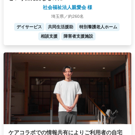
社会福祉法人親愛会 様
埼玉県／約260名
デイサービス
共同生活援助
特別養護老人ホーム
相談支援
障害者支援施設
ケアコラボでの情報共有によりご利用者の自宅