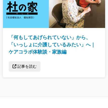
「何もしてあげられていない」から、
「いっしょに介護しているみたい」へ｜
ケアコラボ体験談・家族編
記事を読む