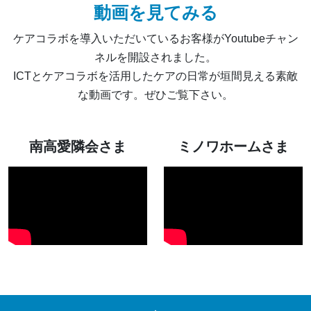
動画を見てみる
ケアコラボを導入いただいているお客様がYoutubeチャン
ネルを開設されました。
ICTとケアコラボを活用したケアの日常が垣間見える素敵
な動画です。ぜひご覧下さい。
南高愛隣会さま
ミノワホームさま