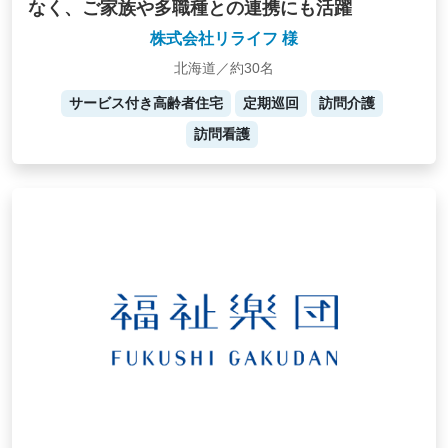
なく、ご家族や多職種との連携にも活躍
株式会社リライフ 様
北海道／約30名
サービス付き高齢者住宅
定期巡回
訪問介護
訪問看護