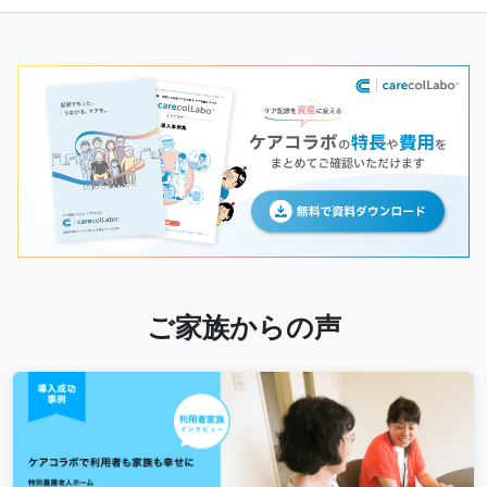
ご家族からの声