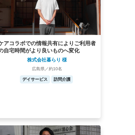
ケアコラボでの情報共有によりご利用者
の自宅時間がより良いものへ変化
株式会社暮らり 様
広島県／約10名
デイサービス
訪問介護