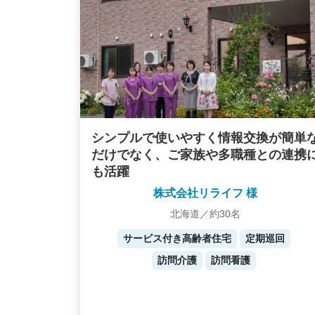
シンプルで使いやすく情報交換が簡単
だけでなく、ご家族や多職種との連携
も活躍
株式会社リライフ 様
北海道／約30名
サービス付き高齢者住宅
定期巡回
訪問介護
訪問看護