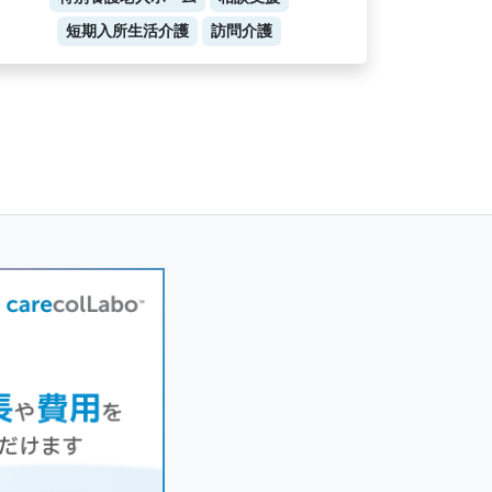
短期入所生活介護
訪問介護