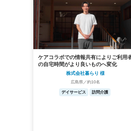
ケアコラボでの情報共有によりご利用
の自宅時間がより良いものへ変化
株式会社暮らり 様
広島県／約10名
デイサービス
訪問介護