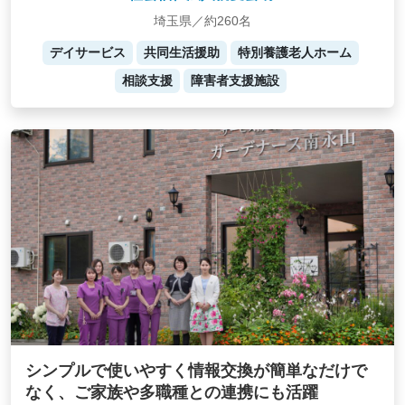
埼玉県／約260名
デイサービス
共同生活援助
特別養護老人ホーム
相談支援
障害者支援施設
シンプルで使いやすく情報交換が簡単なだけで
なく、ご家族や多職種との連携にも活躍