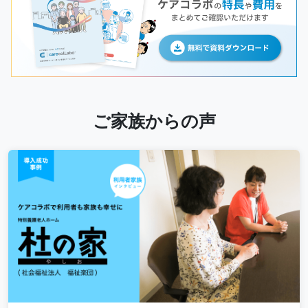
ご家族からの声