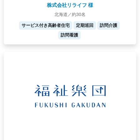
株式会社リライフ 様
北海道／約30名
サービス付き高齢者住宅
定期巡回
訪問介護
訪問看護