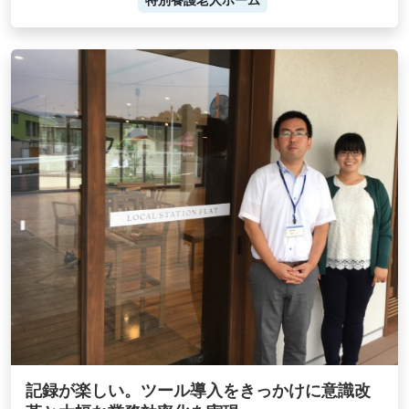
特別養護老人ホーム
記録が楽しい。ツール導入をきっかけに意識改