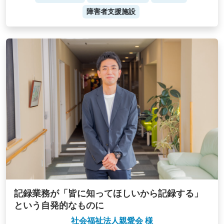
障害者支援施設
記録業務が「皆に知ってほしいから記録する」
という自発的なものに
社会福祉法人親愛会 様