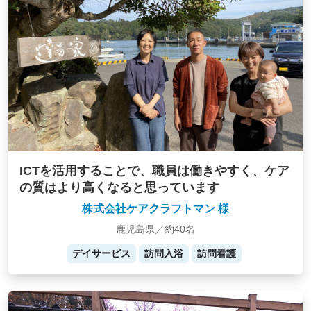
ICTを活用することで、職員は働きやすく、ケア
の質はより高くなると思っています
株式会社ケアクラフトマン 様
鹿児島県／約40名
デイサービス
訪問入浴
訪問看護