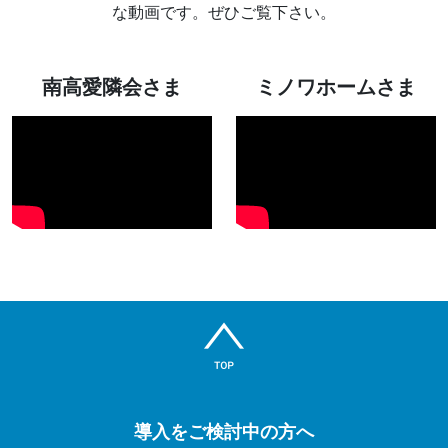
な動画です。ぜひご覧下さい。
南高愛隣会さま
ミノワホームさま
導入をご検討中の方へ