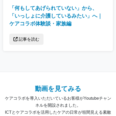
「何もしてあげられていない」から、
「いっしょに介護しているみたい」へ｜
ケアコラボ体験談・家族編
記事を読む
動画を見てみる
ケアコラボを導入いただいているお客様がYoutubeチャン
ネルを開設されました。
ICTとケアコラボを活用したケアの日常が垣間見える素敵