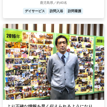
鹿児島県／約40名
デイサービス
訪問入浴
訪問看護
より正確な情報を早く伝えられるようになり、