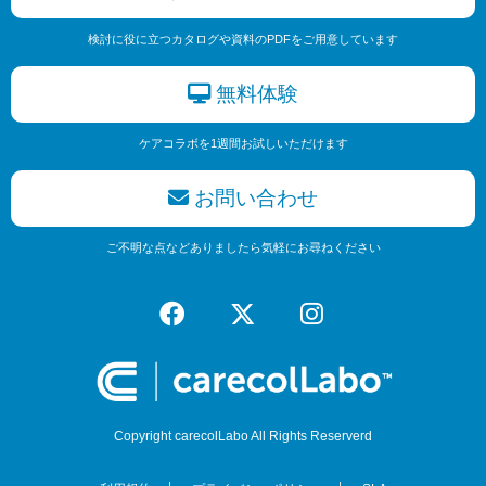
検討に役に立つカタログや資料のPDFをご用意しています
無料体験
ケアコラボを1週間お試しいただけます
お問い合わせ
ご不明な点などありましたら気軽にお尋ねください
Copyright carecolLabo All Rights Reserverd