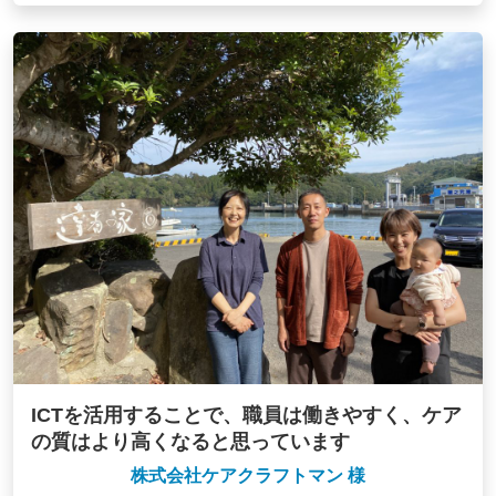
ICTを活用することで、職員は働きやすく、ケア
の質はより高くなると思っています
株式会社ケアクラフトマン 様