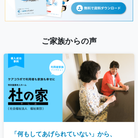
ご家族からの声
「何もしてあげられていない」から、