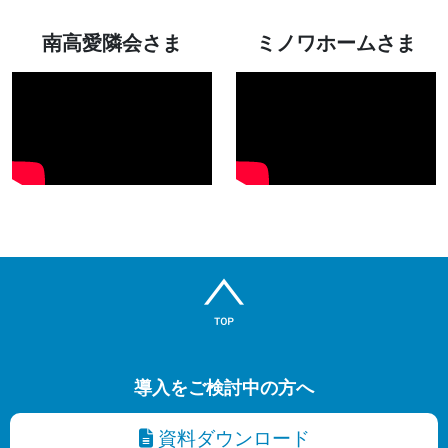
南高愛隣会さま
ミノワホームさま
導入をご検討中の方へ
資料ダウンロード