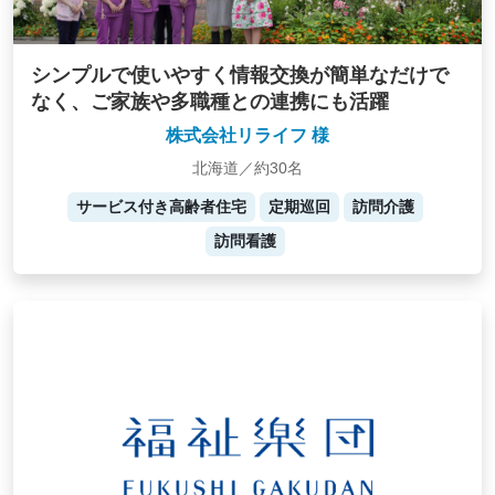
シンプルで使いやすく情報交換が簡単なだけで
なく、ご家族や多職種との連携にも活躍
株式会社リライフ 様
北海道／約30名
サービス付き高齢者住宅
定期巡回
訪問介護
訪問看護