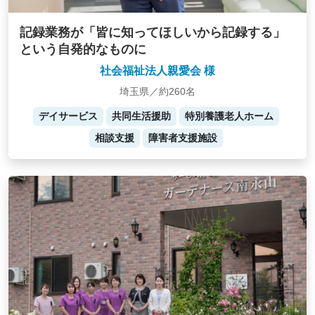
記録業務が「皆に知ってほしいから記録する」
という自発的なものに
社会福祉法人親愛会 様
埼玉県／約260名
デイサービス
共同生活援助
特別養護老人ホーム
相談支援
障害者支援施設