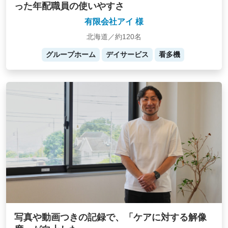
った年配職員の使いやすさ
有限会社アイ 様
北海道／約120名
グループホーム
デイサービス
看多機
写真や動画つきの記録で、「ケアに対する解像