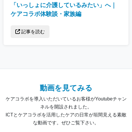
「いっしょに介護しているみたい」へ｜
ケアコラボ体験談・家族編
記事を読む
動画を見てみる
ケアコラボを導入いただいているお客様がYoutubeチャン
ネルを開設されました。
ICTとケアコラボを活用したケアの日常が垣間見える素敵
な動画です。ぜひご覧下さい。