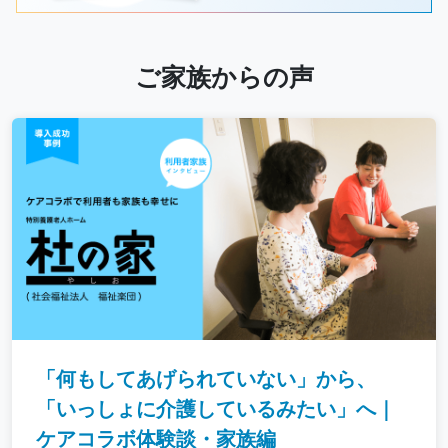
ご家族からの声
「何もしてあげられていない」から、
「いっしょに介護しているみたい」へ｜
ケアコラボ体験談・家族編