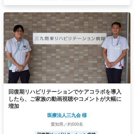
回復期リハビリテーションでケアコラボを導入
したら、ご家族の動画視聴やコメントが大幅に
増加
医療法人三九会 様
愛知県／約500名