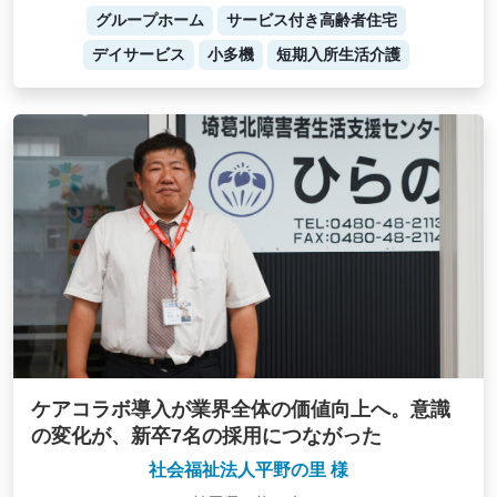
グループホーム
サービス付き高齢者住宅
デイサービス
小多機
短期入所生活介護
ケアコラボ導入が業界全体の価値向上へ。意識
の変化が、新卒7名の採用につながった
社会福祉法人平野の里 様