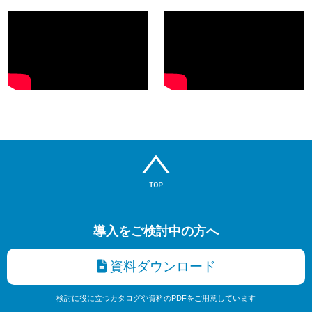
導入をご検討中の方へ
資料ダウンロード
検討に役に立つカタログや資料のPDFをご用意しています