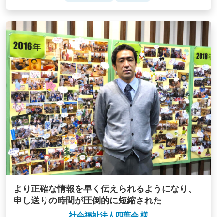
より正確な情報を早く伝えられるようになり、
申し送りの時間が圧倒的に短縮された
社会福祉法人四葉会 様