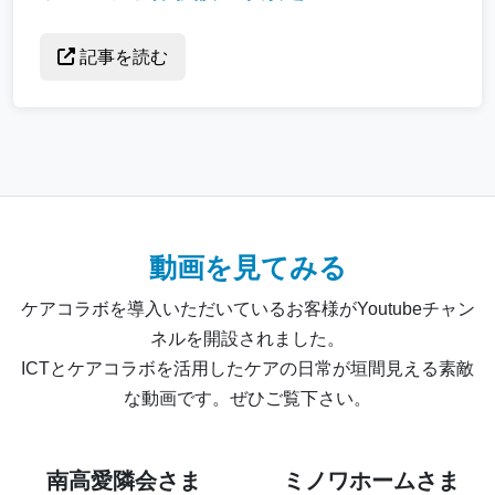
記事を読む
動画を見てみる
ケアコラボを導入いただいているお客様がYoutubeチャン
ネルを開設されました。
ICTとケアコラボを活用したケアの日常が垣間見える素敵
な動画です。ぜひご覧下さい。
南高愛隣会さま
ミノワホームさま