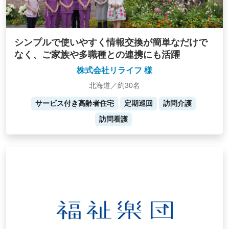
シンプルで使いやすく情報交換が簡単なだけで
なく、ご家族や多職種との連携にも活躍
株式会社リライフ 様
北海道／約30名
サービス付き高齢者住宅
定期巡回
訪問介護
訪問看護