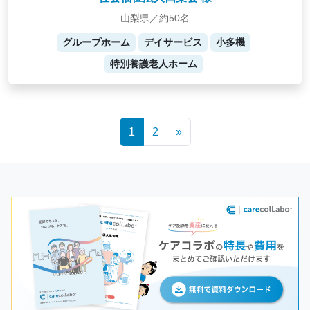
山梨県／約50名
グループホーム
デイサービス
小多機
特別養護老人ホーム
Posts
1
2
»
navigation