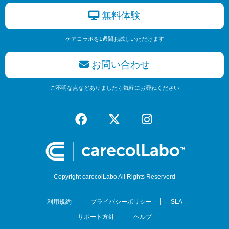
無料体験
ケアコラボを1週間お試しいただけます
お問い合わせ
ご不明な点などありましたら気軽にお尋ねください
Copyright carecolLabo All Rights Reserverd
利用規約
プライバシーポリシー
SLA
サポート方針
ヘルプ