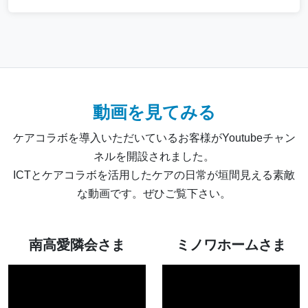
動画を見てみる
ケアコラボを導入いただいているお客様がYoutubeチャン
ネルを開設されました。
ICTとケアコラボを活用したケアの日常が垣間見える素敵
な動画です。ぜひご覧下さい。
南高愛隣会さま
ミノワホームさま