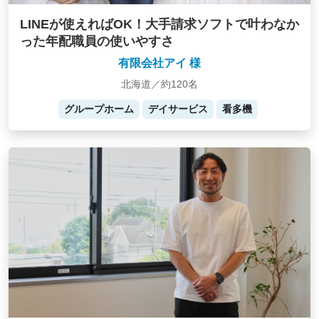
LINEが使えればOK！大手請求ソフトで叶わなか
った年配職員の使いやすさ
有限会社アイ 様
北海道／約120名
グループホーム
デイサービス
看多機