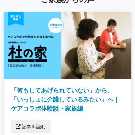
「何もしてあげられていない」から、
「いっしょに介護しているみたい」へ｜
ケアコラボ体験談・家族編
記事を読む