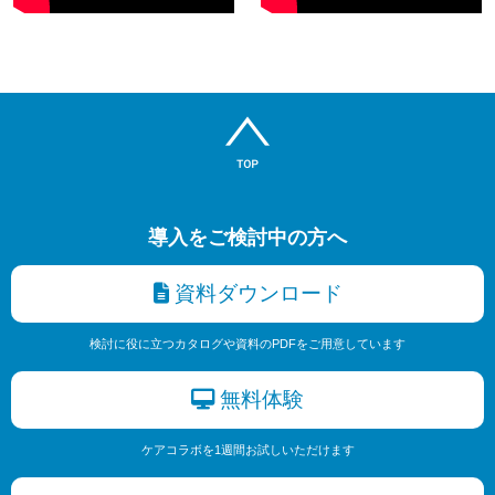
導入をご検討中の方へ
資料ダウンロード
検討に役に立つカタログや資料のPDFをご用意しています
無料体験
ケアコラボを1週間お試しいただけます