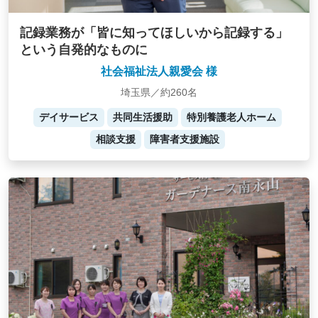
記録業務が「皆に知ってほしいから記録する」
という自発的なものに
社会福祉法人親愛会 様
埼玉県／約260名
デイサービス
共同生活援助
特別養護老人ホーム
相談支援
障害者支援施設