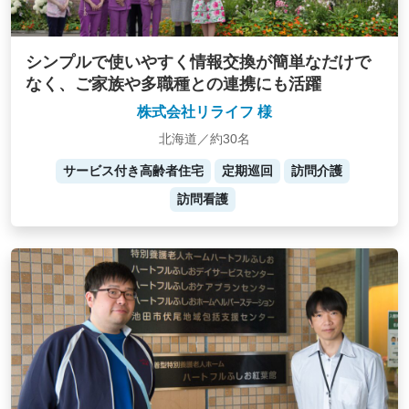
シンプルで使いやすく情報交換が簡単なだけで
なく、ご家族や多職種との連携にも活躍
株式会社リライフ 様
北海道／約30名
サービス付き高齢者住宅
定期巡回
訪問介護
訪問看護