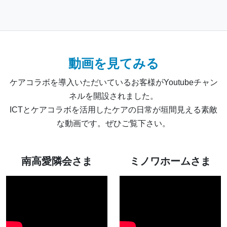
動画を見てみる
ケアコラボを導入いただいているお客様がYoutubeチャン
ネルを開設されました。
ICTとケアコラボを活用したケアの日常が垣間見える素敵
な動画です。ぜひご覧下さい。
南高愛隣会さま
ミノワホームさま