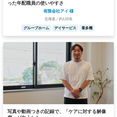
った年配職員の使いやすさ
有限会社アイ 様
北海道／約120名
グループホーム
デイサービス
看多機
写真や動画つきの記録で、「ケアに対する解像