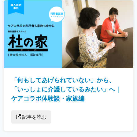
「何もしてあげられていない」から、
「いっしょに介護しているみたい」へ｜
ケアコラボ体験談・家族編
記事を読む