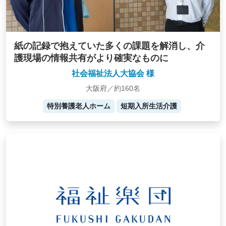
紙の記録で抱えていた多くの課題を解消し、介
護現場の情報共有がより確実なものに
社会福祉法人大協会 様
大阪府／約160名
特別養護老人ホーム
短期入所生活介護