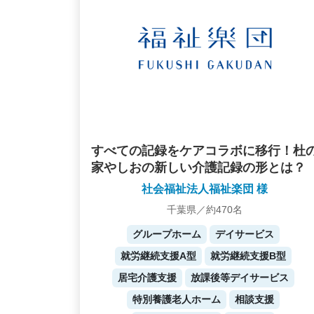
すべての記録をケアコラボに移行！杜
家やしおの新しい介護記録の形とは？
社会福祉法人福祉楽団 様
千葉県／約470名
グループホーム
デイサービス
就労継続支援A型
就労継続支援B型
居宅介護支援
放課後等デイサービス
特別養護老人ホーム
相談支援