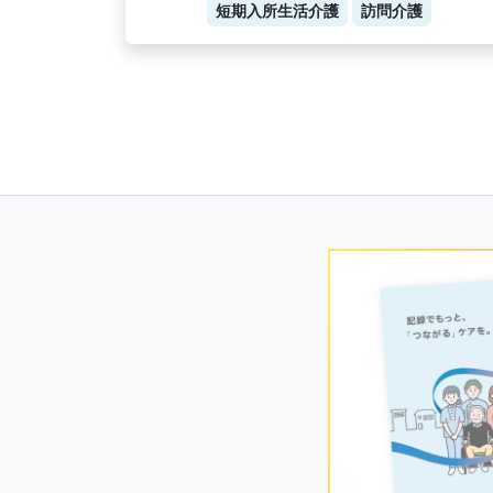
短期入所生活介護
訪問介護
Posts
navigation