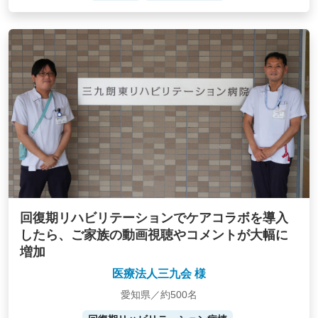
回復期リハビリテーションでケアコラボを導入
したら、ご家族の動画視聴やコメントが大幅に
増加
医療法人三九会 様
愛知県／約500名