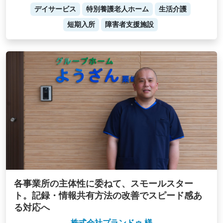
デイサービス
特別養護老人ホーム
生活介護
短期入所
障害者支援施設
各事業所の主体性に委ねて、スモールスター
ト。記録・情報共有方法の改善でスピード感あ
る対応へ
株式会社プランドゥ 様