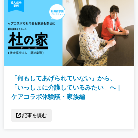
「何もしてあげられていない」から、
「いっしょに介護しているみたい」へ｜
ケアコラボ体験談・家族編
記事を読む