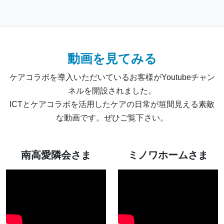
動画を見てみる
ケアコラボを導入いただいているお客様がYoutubeチャン
ネルを開設されました。
ICTとケアコラボを活用したケアの日常が垣間見える素敵
な動画です。ぜひご覧下さい。
南高愛隣会さま
ミノワホームさま