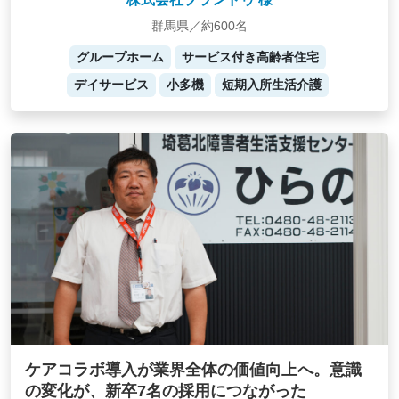
群馬県／約600名
グループホーム
サービス付き高齢者住宅
デイサービス
小多機
短期入所生活介護
ケアコラボ導入が業界全体の価値向上へ。意識
の変化が、新卒7名の採用につながった