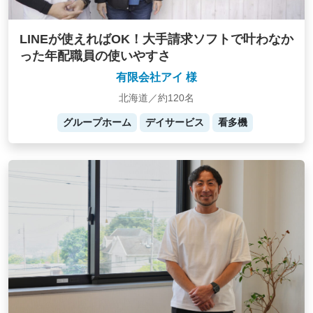
LINEが使えればOK！大手請求ソフトで叶わなか
った年配職員の使いやすさ
有限会社アイ 様
北海道／約120名
グループホーム
デイサービス
看多機