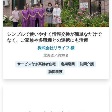
シンプルで使いやすく情報交換が簡単なだけで
なく、ご家族や多職種との連携にも活躍
株式会社リライフ 様
北海道／約30名
サービス付き高齢者住宅
定期巡回
訪問介護
訪問看護