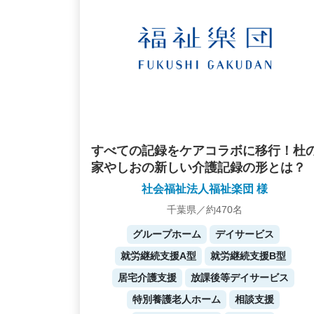
すべての記録をケアコラボに移行！杜
家やしおの新しい介護記録の形とは？
社会福祉法人福祉楽団 様
千葉県／約470名
グループホーム
デイサービス
就労継続支援A型
就労継続支援B型
居宅介護支援
放課後等デイサービス
特別養護老人ホーム
相談支援