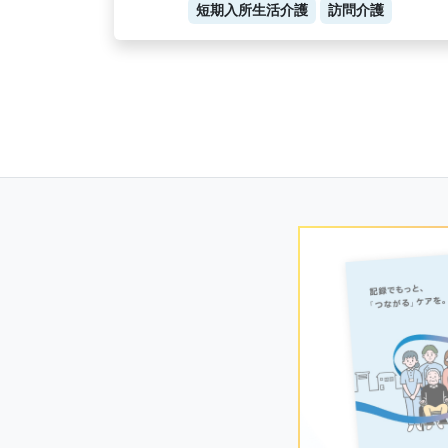
短期入所生活介護
訪問介護
Posts
navigation