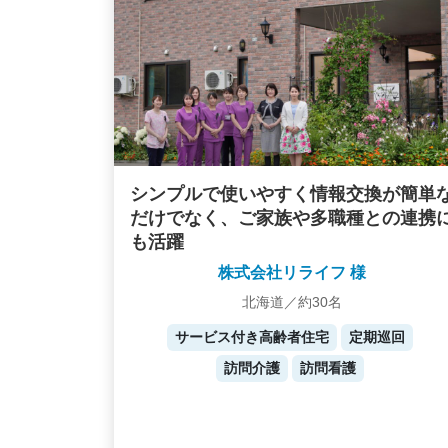
シンプルで使いやすく情報交換が簡単
だけでなく、ご家族や多職種との連携
も活躍
株式会社リライフ 様
北海道／約30名
サービス付き高齢者住宅
定期巡回
訪問介護
訪問看護