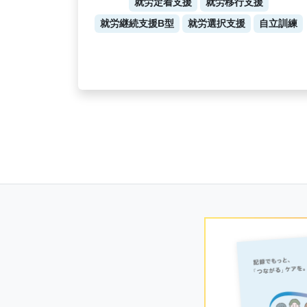
就労定着支援
就労移行支援
就労継続支援B型
就労選択支援
自立訓練
Posts
navigation