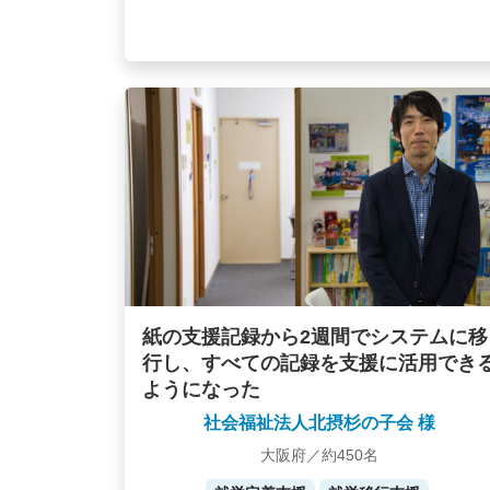
紙の支援記録から2週間でシステムに移
行し、すべての記録を支援に活用でき
ようになった
社会福祉法人北摂杉の子会 様
大阪府／約450名