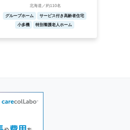
北海道／約110名
グループホーム
サービス付き高齢者住宅
小多機
特別養護老人ホーム