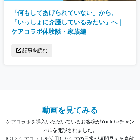
「何もしてあげられていない」から、
「いっしょに介護しているみたい」へ｜
ケアコラボ体験談・家族編
記事を読む
動画を見てみる
ケアコラボを導入いただいているお客様がYoutubeチャン
ネルを開設されました。
ICTとケアコラボを活用したケアの日常が垣間見える素敵