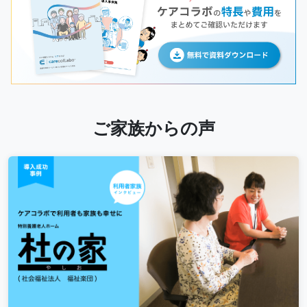
ご家族からの声