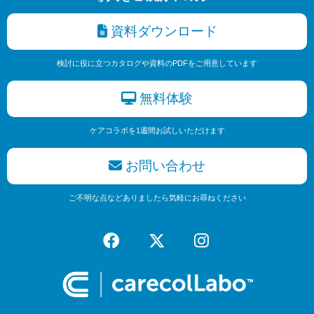
資料ダウンロード
検討に役に立つカタログや資料のPDFをご用意しています
無料体験
ケアコラボを1週間お試しいただけます
お問い合わせ
ご不明な点などありましたら気軽にお尋ねください