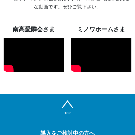
な動画です。ぜひご覧下さい。
南高愛隣会さま
ミノワホームさま
導入をご検討中の方へ