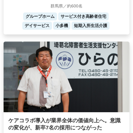
群馬県／約600名
グループホーム
サービス付き高齢者住宅
デイサービス
小多機
短期入所生活介護
ケアコラボ導入が業界全体の価値向上へ。意識
の変化が、新卒7名の採用につながった