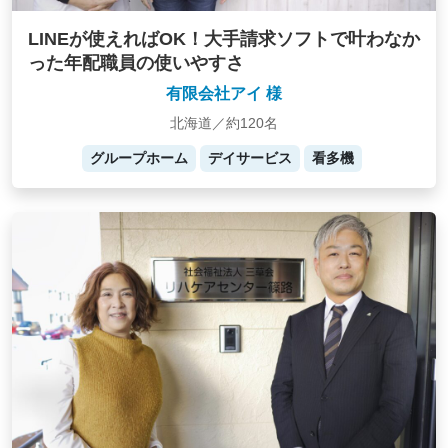
LINEが使えればOK！大手請求ソフトで叶わなか
った年配職員の使いやすさ
有限会社アイ 様
北海道／約120名
グループホーム
デイサービス
看多機