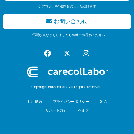
ケアコラボを1週間お試しいただけます
お問い合わせ
ご不明な点などありましたら気軽にお尋ねください
Copyright carecolLabo All Rights Reserverd
利用規約
プライバシーポリシー
SLA
サポート方針
ヘルプ