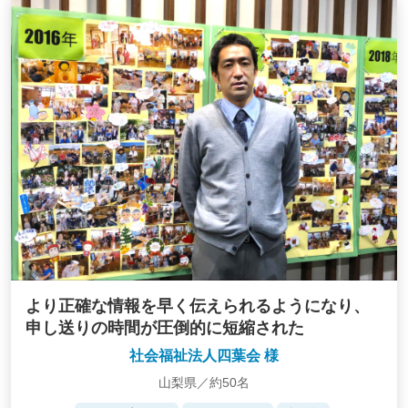
より正確な情報を早く伝えられるようになり、
申し送りの時間が圧倒的に短縮された
社会福祉法人四葉会 様
山梨県／約50名