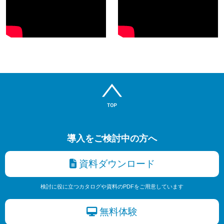
導入をご検討中の方へ
資料ダウンロード
検討に役に立つカタログや資料のPDFをご用意しています
無料体験