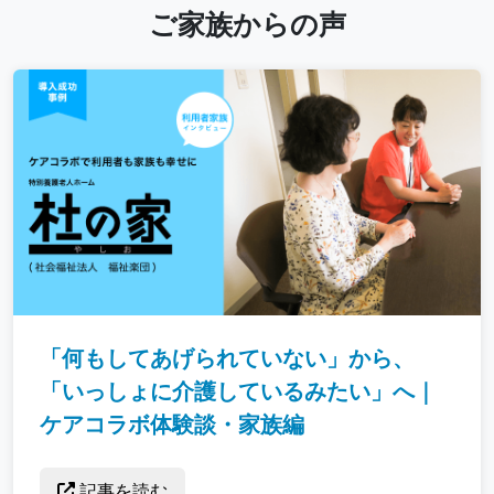
ご家族からの声
「何もしてあげられていない」から、
「いっしょに介護しているみたい」へ｜
ケアコラボ体験談・家族編
記事を読む