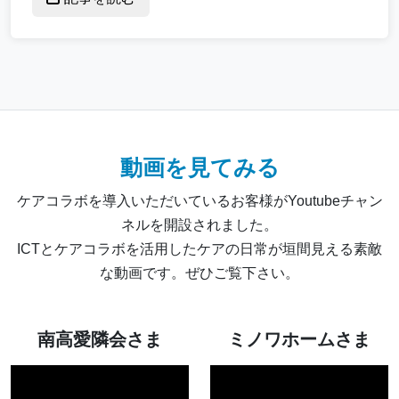
動画を見てみる
ケアコラボを導入いただいているお客様がYoutubeチャン
ネルを開設されました。
ICTとケアコラボを活用したケアの日常が垣間見える素敵
な動画です。ぜひご覧下さい。
南高愛隣会さま
ミノワホームさま