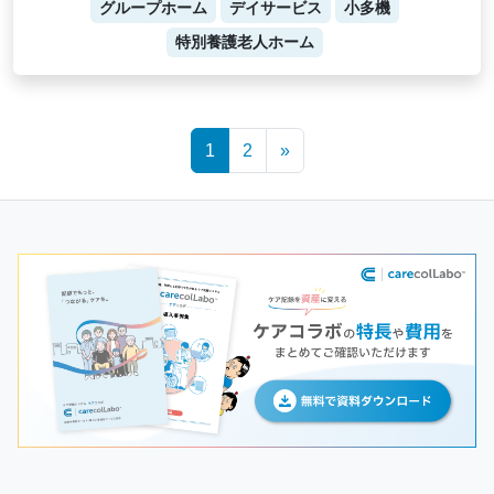
グループホーム
デイサービス
小多機
特別養護老人ホーム
Posts
1
2
»
navigation