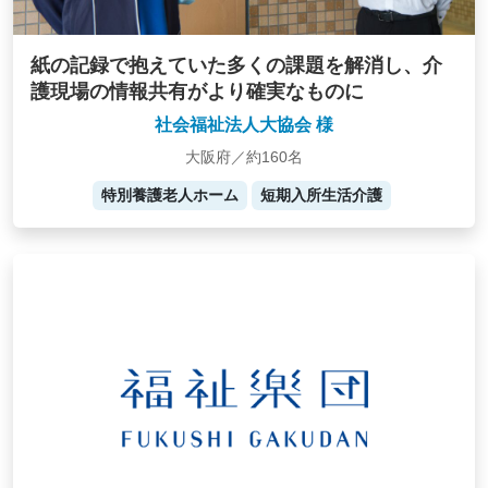
紙の記録で抱えていた多くの課題を解消し、介
護現場の情報共有がより確実なものに
社会福祉法人大協会 様
大阪府／約160名
特別養護老人ホーム
短期入所生活介護