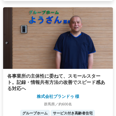
各事業所の主体性に委ねて、スモールスター
ト。記録・情報共有方法の改善でスピード感あ
る対応へ
株式会社プランドゥ 様
群馬県／約600名
グループホーム
サービス付き高齢者住宅