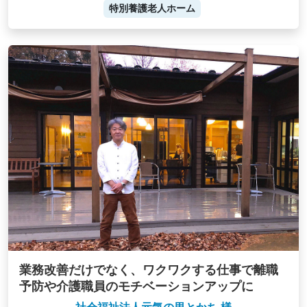
特別養護老人ホーム
業務改善だけでなく、ワクワクする仕事で離職
予防や介護職員のモチベーションアップに