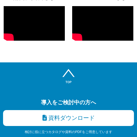
導入をご検討中の方へ
資料ダウンロード
検討に役に立つカタログや資料のPDFをご用意しています