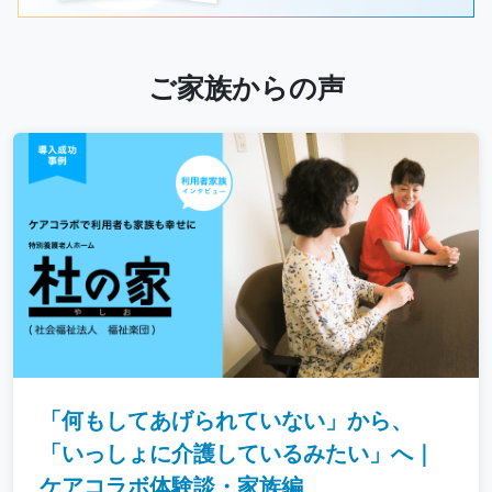
ご家族からの声
「何もしてあげられていない」から、
「いっしょに介護しているみたい」へ｜
ケアコラボ体験談・家族編