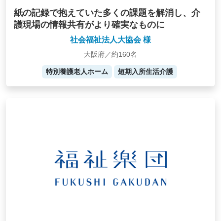
紙の記録で抱えていた多くの課題を解消し、介
護現場の情報共有がより確実なものに
社会福祉法人大協会 様
大阪府／約160名
特別養護老人ホーム
短期入所生活介護