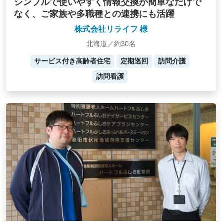
シンプルで使いやすく情報交換が簡単なだけで
なく、ご家族や多職種との連携にも活躍
株式会社リライフ 様
北海道／約30名
サービス付き高齢者住宅
定期巡回
訪問介護
訪問看護