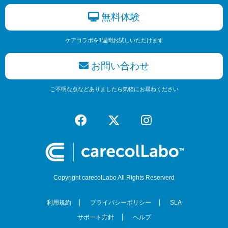
無料体験
ケアコラボを1週間お試しいただけます
お問い合わせ
ご不明な点などありましたら気軽にお尋ねください
Copyright carecolLabo All Rights Reserverd
利用規約
プライバシーポリシー
SLA
サポート方針
ヘルプ