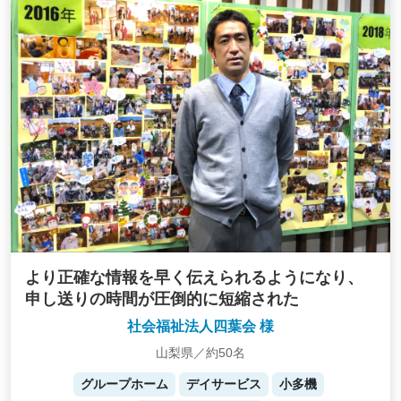
より正確な情報を早く伝えられるようになり、
申し送りの時間が圧倒的に短縮された
社会福祉法人四葉会 様
山梨県／約50名
グループホーム
デイサービス
小多機