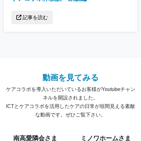
記事を読む
動画を見てみる
ケアコラボを導入いただいているお客様がYoutubeチャン
ネルを開設されました。
ICTとケアコラボを活用したケアの日常が垣間見える素敵
な動画です。ぜひご覧下さい。
南高愛隣会さま
ミノワホームさま