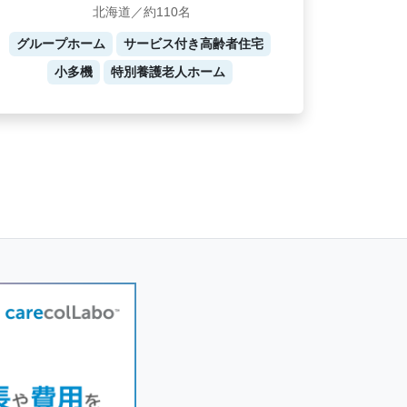
北海道／約110名
グループホーム
サービス付き高齢者住宅
小多機
特別養護老人ホーム