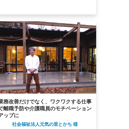
業務改善だけでなく、ワクワクする仕事
で離職予防や介護職員のモチベーション
アップに
社会福祉法人元気の里とかち 様