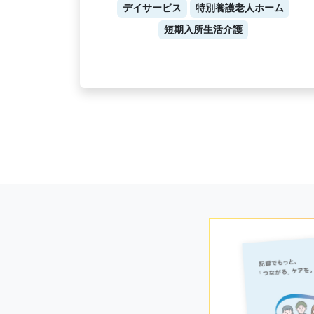
デイサービス
特別養護老人ホーム
短期入所生活介護
Posts
navigation