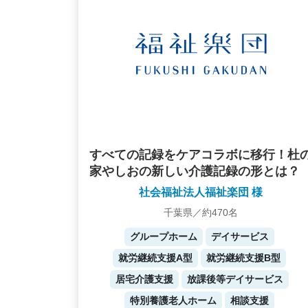
すべての記録をケアコラボに移行！杜
家やしおの新しい介護記録の形とは？
社会福祉法人福祉楽団 様
千葉県／約470名
グループホーム
デイサービス
就労継続支援A型
就労継続支援B型
居宅介護支援
放課後等デイサービス
特別養護老人ホーム
相談支援