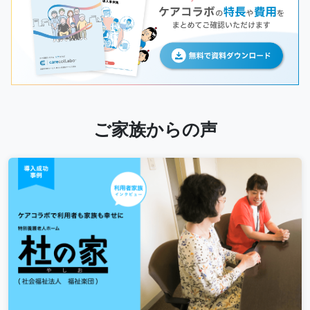
ご家族からの声