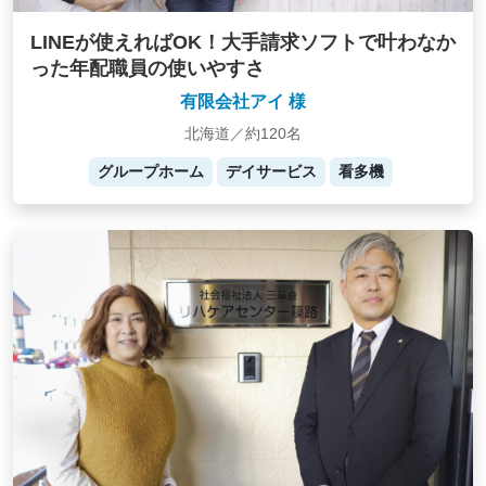
LINEが使えればOK！大手請求ソフトで叶わなか
った年配職員の使いやすさ
有限会社アイ 様
北海道／約120名
グループホーム
デイサービス
看多機