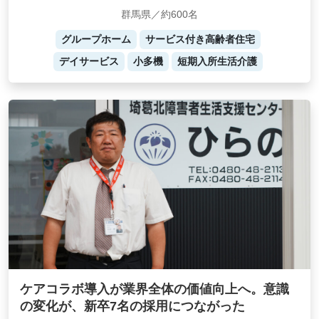
群馬県／約600名
グループホーム
サービス付き高齢者住宅
デイサービス
小多機
短期入所生活介護
ケアコラボ導入が業界全体の価値向上へ。意識
の変化が、新卒7名の採用につながった