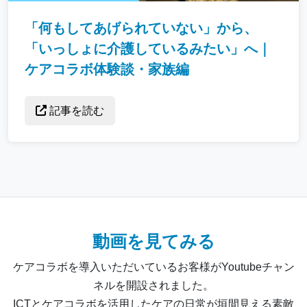
「何もしてあげられていない」から、
「いっしょに介護しているみたい」へ｜
ケアコラボ体験談・家族編
記事を読む
動画を見てみる
ケアコラボを導入いただいているお客様がYoutubeチャン
ネルを開設されました。
ICTとケアコラボを活用したケアの日常が垣間見える素敵