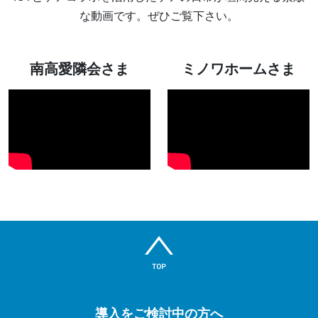
な動画です。ぜひご覧下さい。
南高愛隣会さま
ミノワホームさま
導入をご検討中の方へ