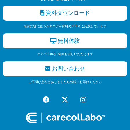
資料ダウンロード
検討に役に立つカタログや資料のPDFをご用意しています
無料体験
ケアコラボを1週間お試しいただけます
お問い合わせ
ご不明な点などありましたら気軽にお尋ねください