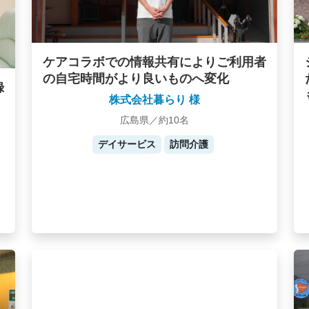
ケアコラボでの情報共有によりご利用者
の自宅時間がより良いものへ変化
録
株式会社暮らり 様
広島県／約10名
デイサービス
訪問介護