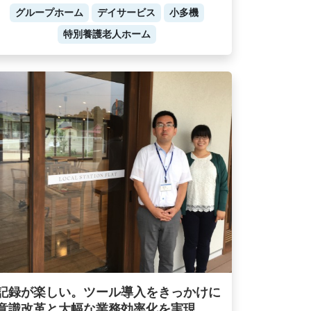
グループホーム
デイサービス
小多機
特別養護老人ホーム
記録が楽しい。ツール導入をきっかけに
意識改革と大幅な業務効率化を実現