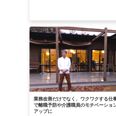
業務改善だけでなく、ワクワクする仕
で離職予防や介護職員のモチベーショ
アップに