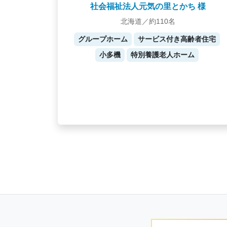
社会福祉法人元気の里とかち 様
北海道／約110名
グループホーム
サービス付き高齢者住宅
小多機
特別養護老人ホーム
Posts
navigation