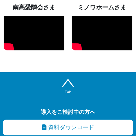
南高愛隣会さま
ミノワホームさま
導入をご検討中の方へ
資料ダウンロード