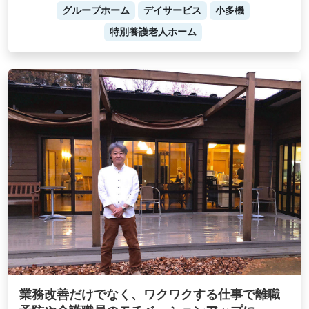
グループホーム
デイサービス
小多機
特別養護老人ホーム
業務改善だけでなく、ワクワクする仕事で離職