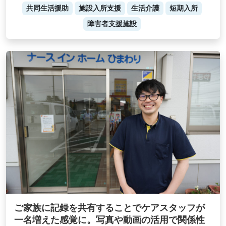
共同生活援助
施設入所支援
生活介護
短期入所
障害者支援施設
ご家族に記録を共有することでケアスタッフが
一名増えた感覚に。写真や動画の活用で関係性