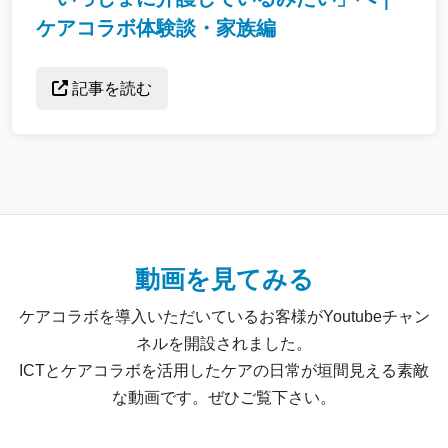
ケアコラボ体験談・家族編
記事を読む
動画を見てみる
ケアコラボを導入いただいているお客様がYoutubeチャン
ネルを開設されました。
ICTとケアコラボを活用したケアの日常が垣間見える素敵
な動画です。ぜひご覧下さい。