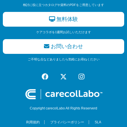
検討に役に立つカタログや資料のPDFをご用意しています
無料体験
ケアコラボを1週間お試しいただけます
お問い合わせ
ご不明な点などありましたら気軽にお尋ねください
Copyright carecolLabo All Rights Reserverd
利用規約
プライバシーポリシー
SLA