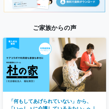
ご家族からの声
「何もしてあげられていない」から、
「いっしょに介護しているみたい」へ｜