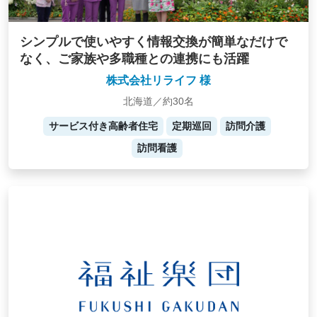
シンプルで使いやすく情報交換が簡単なだけで
なく、ご家族や多職種との連携にも活躍
株式会社リライフ 様
北海道／約30名
サービス付き高齢者住宅
定期巡回
訪問介護
訪問看護