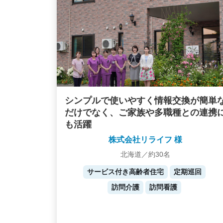
シンプルで使いやすく情報交換が簡単
だけでなく、ご家族や多職種との連携
も活躍
株式会社リライフ 様
北海道／約30名
サービス付き高齢者住宅
定期巡回
訪問介護
訪問看護