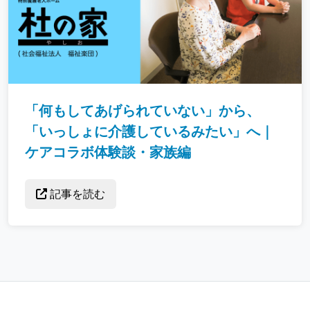
「何もしてあげられていない」から、
「いっしょに介護しているみたい」へ｜
ケアコラボ体験談・家族編
記事を読む