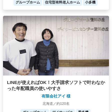
グループホーム
住宅型有料老人ホーム
小多機
LINEが使えればOK！大手請求ソフトで叶わなか
った年配職員の使いやすさ
有限会社アイ 様
北海道／約120名