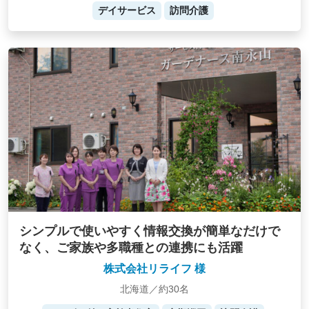
デイサービス
訪問介護
シンプルで使いやすく情報交換が簡単なだけで
なく、ご家族や多職種との連携にも活躍
株式会社リライフ 様
北海道／約30名