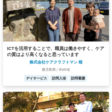
ICTを活用することで、職員は働きやすく、ケア
の質はより高くなると思っています
株式会社ケアクラフトマン 様
鹿児島県／約40名
デイサービス
訪問入浴
訪問看護