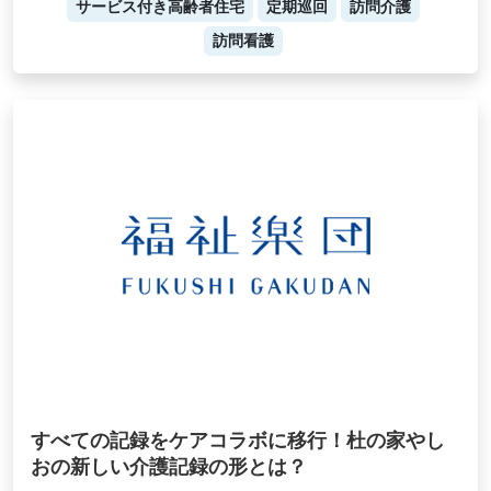
サービス付き高齢者住宅
定期巡回
訪問介護
訪問看護
すべての記録をケアコラボに移行！杜の家やし
おの新しい介護記録の形とは？