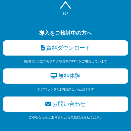
導入をご検討中の方へ
資料ダウンロード
検討に役に立つカタログや資料のPDFをご用意しています
無料体験
ケアコラボを1週間お試しいただけます
お問い合わせ
ご不明な点などありましたら気軽にお尋ねください