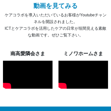
動画を見てみる
ケアコラボを導入いただいているお客様がYoutubeチャン
ネルを開設されました。
ICTとケアコラボを活用したケアの日常が垣間見える素敵
な動画です。ぜひご覧下さい。
南高愛隣会さま
ミノワホームさま