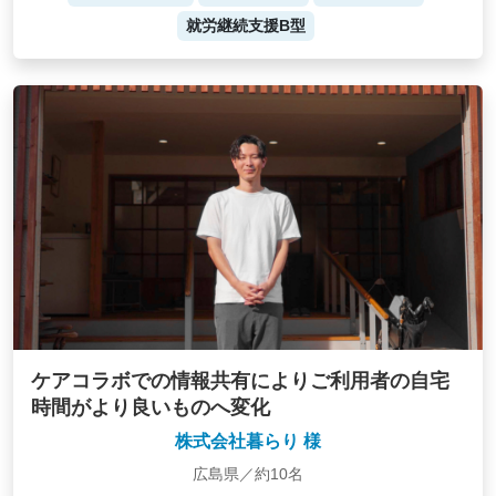
就労継続支援B型
ケアコラボでの情報共有によりご利用者の自宅
時間がより良いものへ変化
株式会社暮らり 様
広島県／約10名