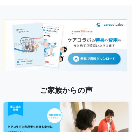
ご家族からの声