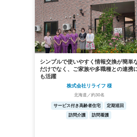
シンプルで使いやすく情報交換が簡単
だけでなく、ご家族や多職種との連携
も活躍
株式会社リライフ 様
北海道／約30名
サービス付き高齢者住宅
定期巡回
訪問介護
訪問看護