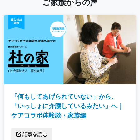
ご家族からの声
「何もしてあげられていない」から、
「いっしょに介護しているみたい」へ｜
ケアコラボ体験談・家族編
記事を読む