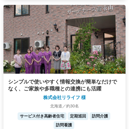
シンプルで使いやすく情報交換が簡単なだけで
なく、ご家族や多職種との連携にも活躍
株式会社リライフ 様
北海道／約30名
サービス付き高齢者住宅
定期巡回
訪問介護
訪問看護