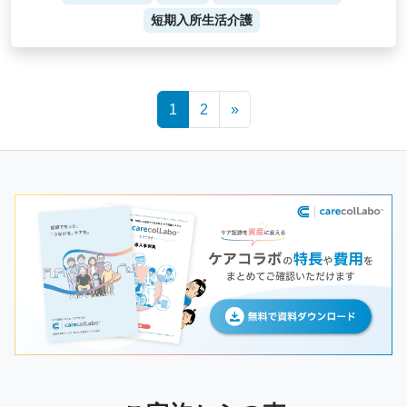
短期入所生活介護
Posts
1
2
»
navigation