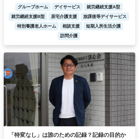
グループホーム
デイサービス
就労継続支援A型
就労継続支援B型
居宅介護支援
放課後等デイサービス
特別養護老人ホーム
相談支援
短期入所生活介護
訪問介護
「特変なし」は誰のための記録？記録の目的か