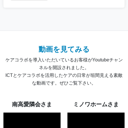
動画を見てみる
ケアコラボを導入いただいているお客様がYoutubeチャン
ネルを開設されました。
ICTとケアコラボを活用したケアの日常が垣間見える素敵
な動画です。ぜひご覧下さい。
南高愛隣会さま
ミノワホームさま