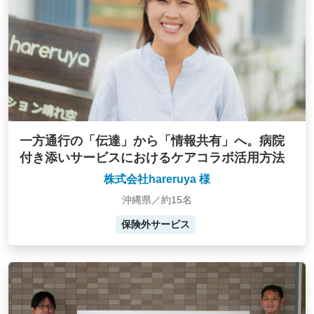
一方通行の「伝達」から「情報共有」へ。病院
付き添いサービスにおけるケアコラボ活用方法
株式会社hareruya 様
沖縄県／約15名
保険外サービス