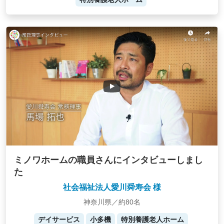
ミノワホームの職員さんにインタビューしまし
た
社会福祉法人愛川舜寿会 様
神奈川県／約80名
デイサービス
小多機
特別養護老人ホーム