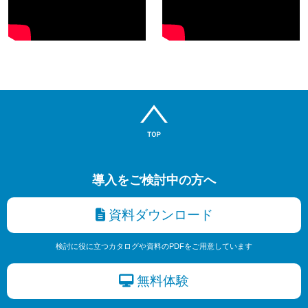
導入をご検討中の方へ
資料ダウンロード
検討に役に立つカタログや資料のPDFをご用意しています
無料体験