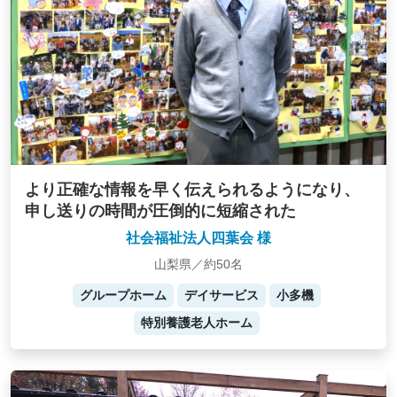
より正確な情報を早く伝えられるようになり、
申し送りの時間が圧倒的に短縮された
社会福祉法人四葉会 様
山梨県／約50名
グループホーム
デイサービス
小多機
特別養護老人ホーム