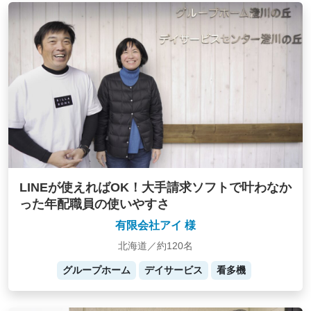
LINEが使えればOK！大手請求ソフトで叶わなか
った年配職員の使いやすさ
有限会社アイ 様
北海道／約120名
グループホーム
デイサービス
看多機