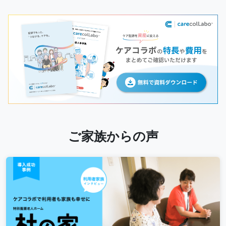
ご家族からの声