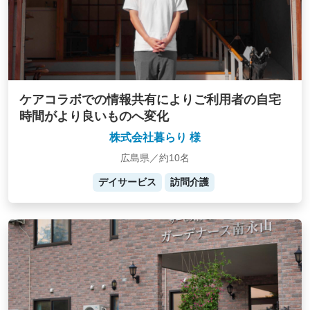
ケアコラボでの情報共有によりご利用者の自宅
時間がより良いものへ変化
株式会社暮らり 様
広島県／約10名
デイサービス
訪問介護