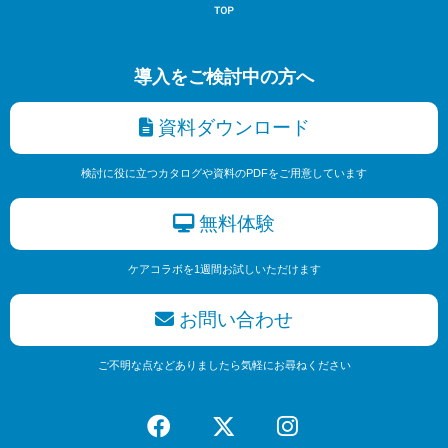
導入をご検討中の方へ
資料ダウンロード
検討に役に立つカタログや資料のPDFをご用意しています
無料体験
ケアコラボを1週間お試しいただけます
お問い合わせ
ご不明な点などありましたら気軽にお尋ねください