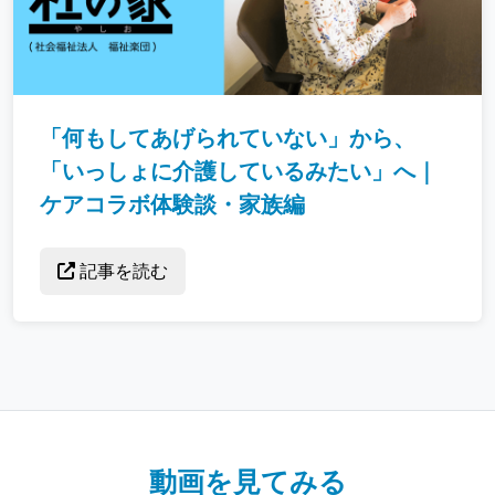
「何もしてあげられていない」から、
「いっしょに介護しているみたい」へ｜
ケアコラボ体験談・家族編
記事を読む
動画を見てみる