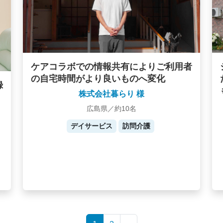
ケアコラボでの情報共有によりご利用者
の自宅時間がより良いものへ変化
録
株式会社暮らり 様
広島県／約10名
デイサービス
訪問介護