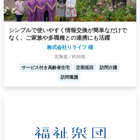
シンプルで使いやすく情報交換が簡単なだけで
なく、ご家族や多職種との連携にも活躍
株式会社リライフ 様
北海道／約30名
サービス付き高齢者住宅
定期巡回
訪問介護
訪問看護