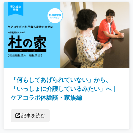
「何もしてあげられていない」から、
「いっしょに介護しているみたい」へ｜
ケアコラボ体験談・家族編
記事を読む