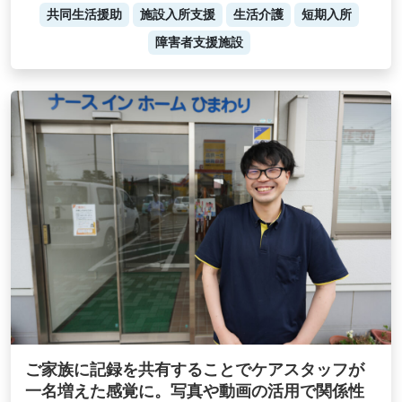
共同生活援助
施設入所支援
生活介護
短期入所
障害者支援施設
ご家族に記録を共有することでケアスタッフが
一名増えた感覚に。写真や動画の活用で関係性