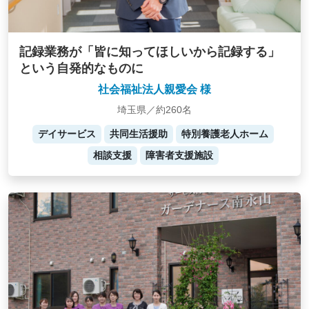
記録業務が「皆に知ってほしいから記録する」
という自発的なものに
社会福祉法人親愛会 様
埼玉県／約260名
デイサービス
共同生活援助
特別養護老人ホーム
相談支援
障害者支援施設