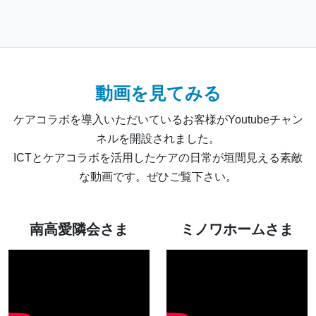
動画を見てみる
ケアコラボを導入いただいているお客様がYoutubeチャン
ネルを開設されました。
ICTとケアコラボを活用したケアの日常が垣間見える素敵
な動画です。ぜひご覧下さい。
南高愛隣会さま
ミノワホームさま