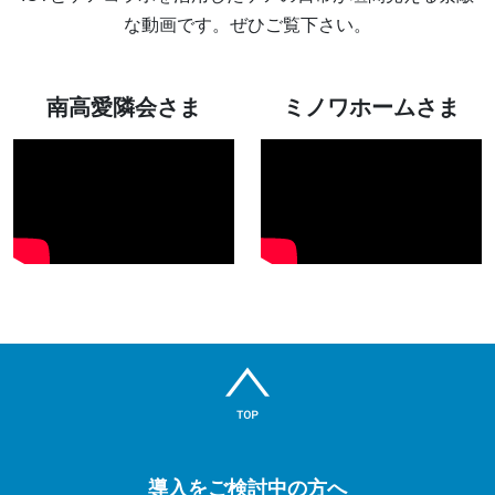
な動画です。ぜひご覧下さい。
南高愛隣会さま
ミノワホームさま
導入をご検討中の方へ