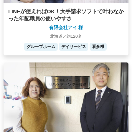
LINEが使えればOK！大手請求ソフトで叶わなか
った年配職員の使いやすさ
有限会社アイ 様
北海道／約120名
グループホーム
デイサービス
看多機