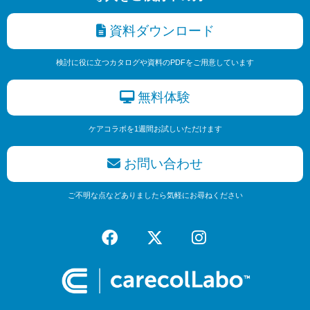
資料ダウンロード
検討に役に立つカタログや資料のPDFをご用意しています
無料体験
ケアコラボを1週間お試しいただけます
お問い合わせ
ご不明な点などありましたら気軽にお尋ねください