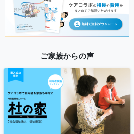
ご家族からの声