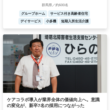
群馬県／約600名
グループホーム
サービス付き高齢者住宅
デイサービス
小多機
短期入所生活介護
ケアコラボ導入が業界全体の価値向上へ。意識
の変化が、新卒7名の採用につながった