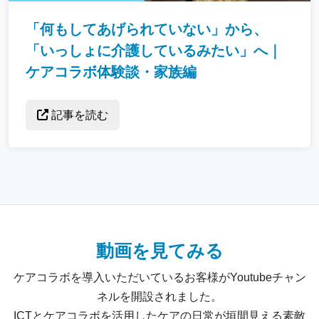
「何もしてあげられていない」から、
「いっしょに介護しているみたい」へ｜
ケアコラボ体験談・家族編
記事を読む
動画を見てみる
ケアコラボを導入いただいているお客様がYoutubeチャン
ネルを開設されました。
ICTとケアコラボを活用したケアの日常が垣間見える素敵