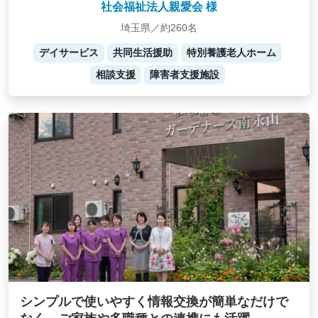
社会福祉法人親愛会 様
埼玉県／約260名
デイサービス
共同生活援助
特別養護老人ホーム
相談支援
障害者支援施設
シンプルで使いやすく情報交換が簡単なだけで