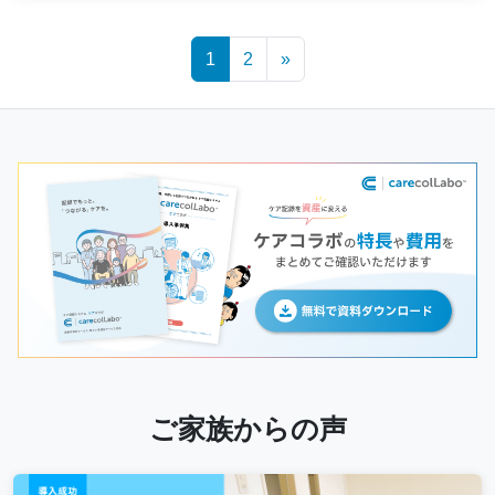
Posts
1
2
»
navigation
ご家族からの声