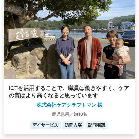
ICTを活用することで、職員は働きやすく、ケア
の質はより高くなると思っています
株式会社ケアクラフトマン 様
鹿児島県／約40名
デイサービス
訪問入浴
訪問看護