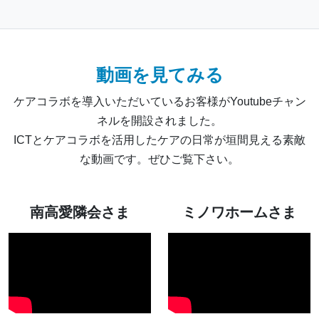
動画を見てみる
ケアコラボを導入いただいているお客様がYoutubeチャン
ネルを開設されました。
ICTとケアコラボを活用したケアの日常が垣間見える素敵
な動画です。ぜひご覧下さい。
南高愛隣会さま
ミノワホームさま