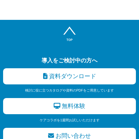
導入をご検討中の方へ
資料ダウンロード
検討に役に立つカタログや資料のPDFをご用意しています
無料体験
ケアコラボを1週間お試しいただけます
お問い合わせ