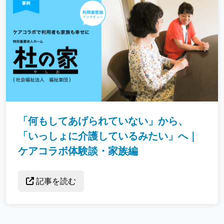
「何もしてあげられていない」から、
「いっしょに介護しているみたい」へ｜
ケアコラボ体験談・家族編
記事を読む