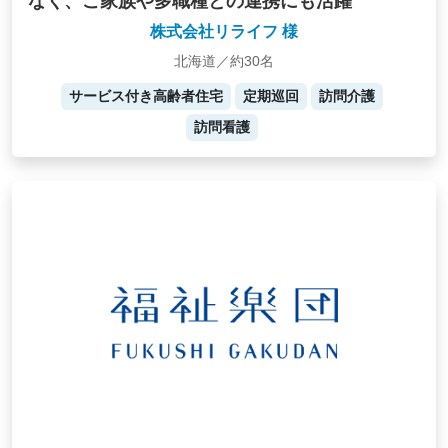
なく、ご家族や多職種との連携にも活躍
株式会社リライフ 様
北海道／約30名
サービス付き高齢者住宅
定期巡回
訪問介護
訪問看護