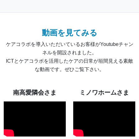
動画を見てみる
ケアコラボを導入いただいているお客様がYoutubeチャン
ネルを開設されました。
ICTとケアコラボを活用したケアの日常が垣間見える素敵
な動画です。ぜひご覧下さい。
南高愛隣会さま
ミノワホームさま