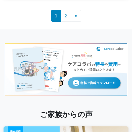
Posts
1
2
»
navigation
ご家族からの声