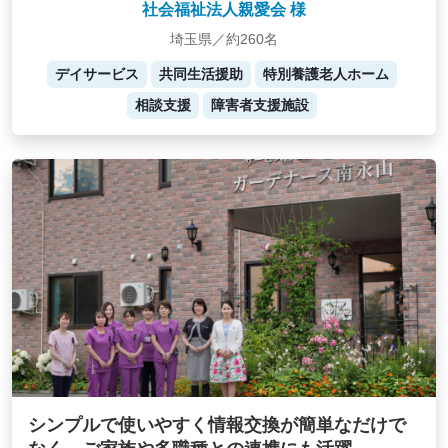
社会福祉法人親愛会 様
埼玉県／約260名
デイサービス
共同生活援助
特別養護老人ホーム
相談支援
障害者支援施設
シンプルで使いやすく情報交換が簡単なだけで