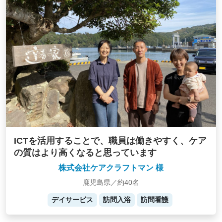
ICTを活用することで、職員は働きやすく、ケア
の質はより高くなると思っています
株式会社ケアクラフトマン 様
鹿児島県／約40名
デイサービス
訪問入浴
訪問看護