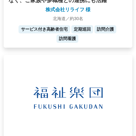
なく、ご家族や多職種との連携にも活躍
株式会社リライフ 様
北海道／約30名
サービス付き高齢者住宅
定期巡回
訪問介護
訪問看護