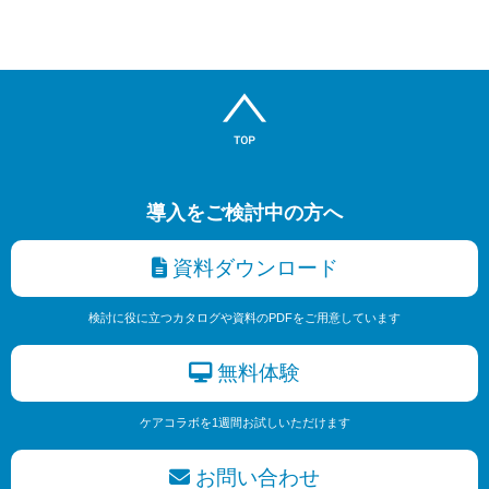
導入をご検討中の方へ
資料ダウンロード
検討に役に立つカタログや資料のPDFをご用意しています
無料体験
ケアコラボを1週間お試しいただけます
お問い合わせ