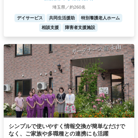
埼玉県／約260名
デイサービス
共同生活援助
特別養護老人ホーム
相談支援
障害者支援施設
シンプルで使いやすく情報交換が簡単なだけで
なく、ご家族や多職種との連携にも活躍