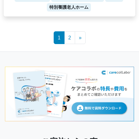
特別養護老人ホーム
Posts
1
2
»
navigation