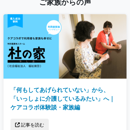
ご家族からの声
「何もしてあげられていない」から、
「いっしょに介護しているみたい」へ｜
ケアコラボ体験談・家族編
記事を読む