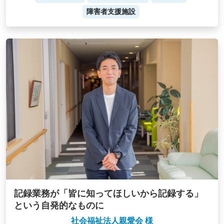
障害者支援施設
記録業務が「皆に知ってほしいから記録する」
という自発的なものに
社会福祉法人親愛会 様