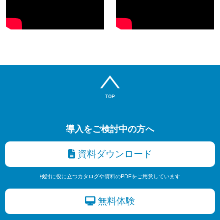
導入をご検討中の方へ
資料ダウンロード
検討に役に立つカタログや資料のPDFをご用意しています
無料体験