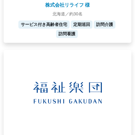
株式会社リライフ 様
北海道／約30名
サービス付き高齢者住宅
定期巡回
訪問介護
訪問看護