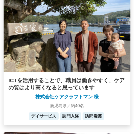
ICTを活用することで、職員は働きやすく、ケア
の質はより高くなると思っています
株式会社ケアクラフトマン 様
鹿児島県／約40名
デイサービス
訪問入浴
訪問看護