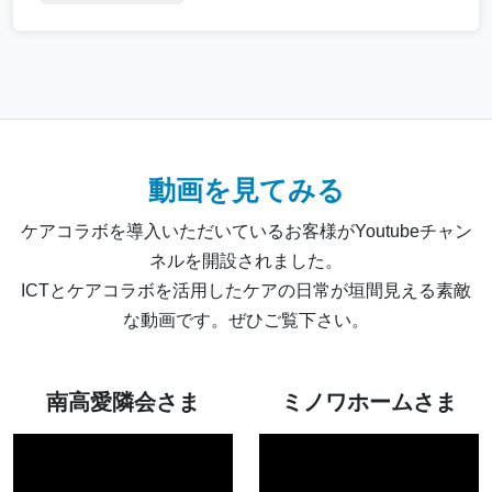
動画を見てみる
ケアコラボを導入いただいているお客様がYoutubeチャン
ネルを開設されました。
ICTとケアコラボを活用したケアの日常が垣間見える素敵
な動画です。ぜひご覧下さい。
南高愛隣会さま
ミノワホームさま