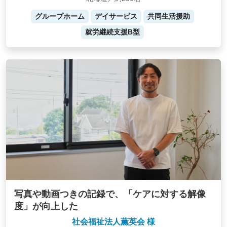
グループホーム
デイサービス
共同生活援助
就労継続支援B型
写真や動画つきの記録で、「ケアに対する解像
度」が向上した
社会福祉法人薫英会 様