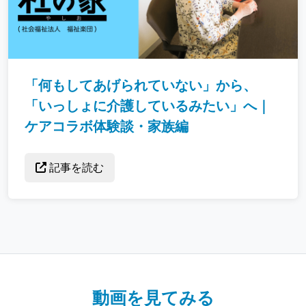
「何もしてあげられていない」から、
「いっしょに介護しているみたい」へ｜
ケアコラボ体験談・家族編
記事を読む
動画を見てみる