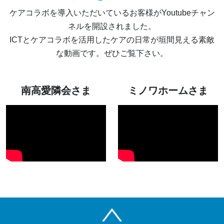
ケアコラボを導入いただいているお客様がYoutubeチャン
ネルを開設されました。
ICTとケアコラボを活用したケアの日常が垣間見える素敵
な動画です。ぜひご覧下さい。
南高愛隣会さま
ミノワホームさま