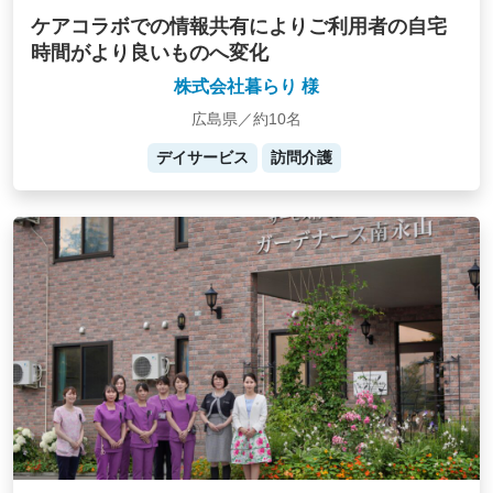
ケアコラボでの情報共有によりご利用者の自宅
時間がより良いものへ変化
株式会社暮らり 様
広島県／約10名
デイサービス
訪問介護