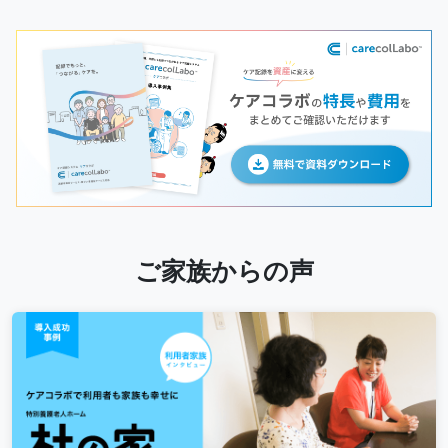
ご家族からの声