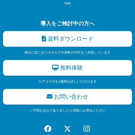
導入をご検討中の方へ
資料ダウンロード
検討に役に立つカタログや資料のPDFをご用意しています
無料体験
ケアコラボを1週間お試しいただけます
お問い合わせ
ご不明な点などありましたら気軽にお尋ねください