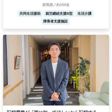
群馬県／約150名
共同生活援助
就労継続支援B型
生活介護
障害者支援施設