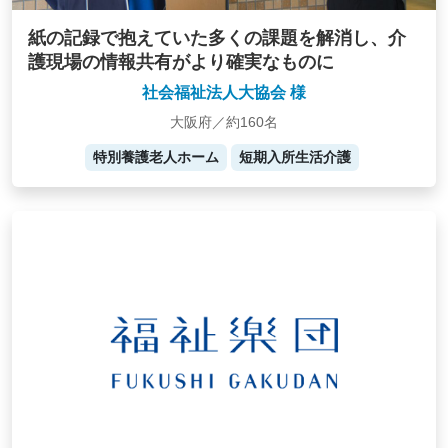
紙の記録で抱えていた多くの課題を解消し、介
護現場の情報共有がより確実なものに
社会福祉法人大協会 様
大阪府／約160名
特別養護老人ホーム
短期入所生活介護