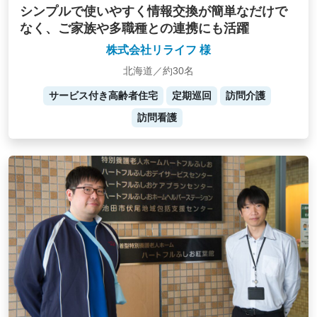
シンプルで使いやすく情報交換が簡単なだけで
なく、ご家族や多職種との連携にも活躍
株式会社リライフ 様
北海道／約30名
サービス付き高齢者住宅
定期巡回
訪問介護
訪問看護