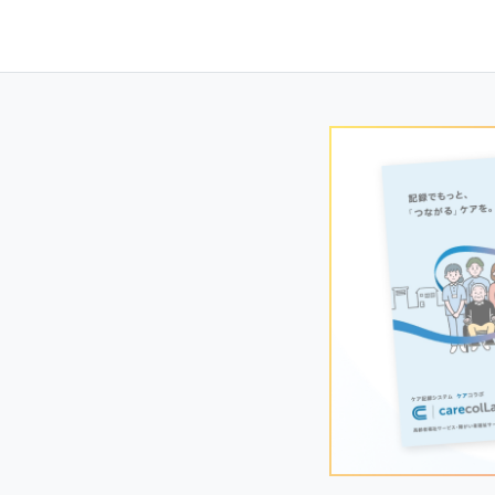
navigation