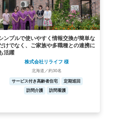
シンプルで使いやすく情報交換が簡単な
だけでなく、ご家族や多職種との連携に
も活躍
株式会社リライフ 様
北海道／約30名
サービス付き高齢者住宅
定期巡回
訪問介護
訪問看護