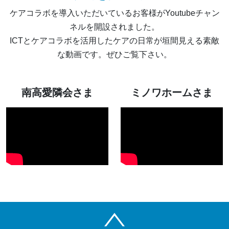
ケアコラボを導入いただいているお客様がYoutubeチャン
ネルを開設されました。
ICTとケアコラボを活用したケアの日常が垣間見える素敵
な動画です。ぜひご覧下さい。
南高愛隣会さま
ミノワホームさま