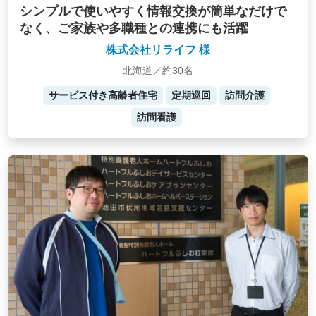
シンプルで使いやすく情報交換が簡単なだけで
なく、ご家族や多職種との連携にも活躍
株式会社リライフ 様
北海道／約30名
サービス付き高齢者住宅
定期巡回
訪問介護
訪問看護