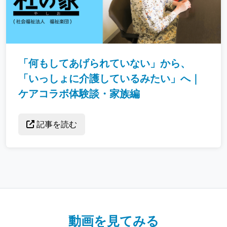
「何もしてあげられていない」から、
「いっしょに介護しているみたい」へ｜
ケアコラボ体験談・家族編
記事を読む
動画を見てみる