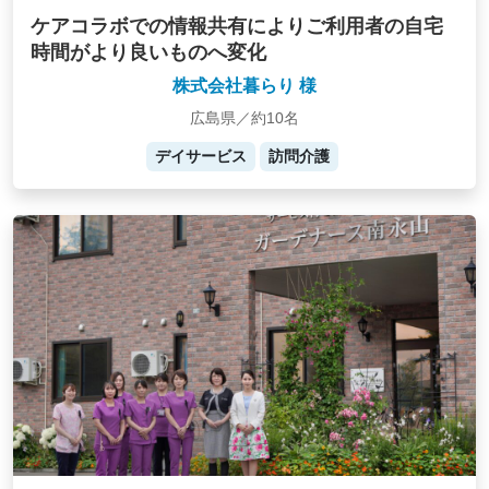
ケアコラボでの情報共有によりご利用者の自宅
時間がより良いものへ変化
株式会社暮らり 様
広島県／約10名
デイサービス
訪問介護