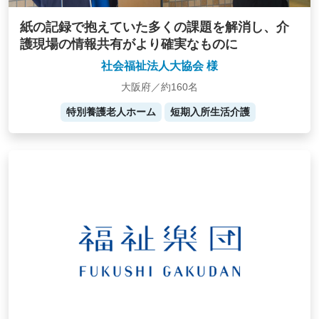
紙の記録で抱えていた多くの課題を解消し、介
護現場の情報共有がより確実なものに
社会福祉法人大協会 様
大阪府／約160名
特別養護老人ホーム
短期入所生活介護