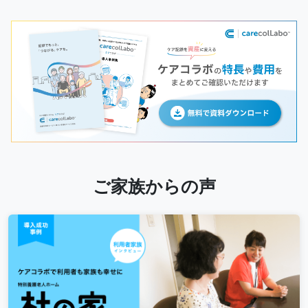
ご家族からの声