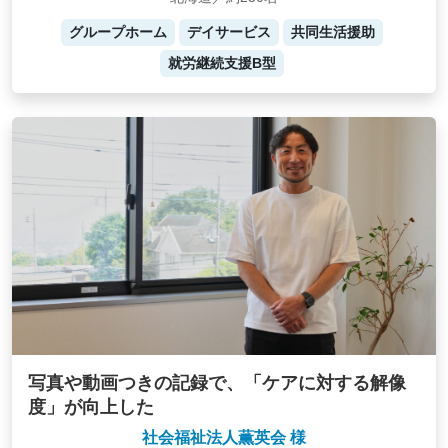
グループホーム
デイサービス
共同生活援助
就労継続支援B型
写真や動画つきの記録で、「ケアに対する解像
度」が向上した
社会福祉法人薫英会 様