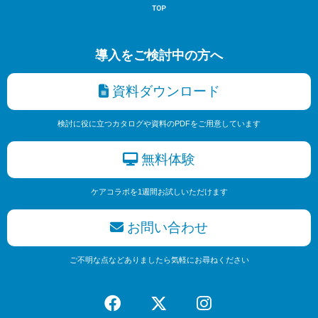
導入をご検討中の方へ
資料ダウンロード
検討に役に立つカタログや資料のPDFをご用意しています
無料体験
ケアコラボを1週間お試しいただけます
お問い合わせ
ご不明な点などありましたら気軽にお尋ねください