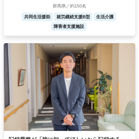
群馬県／約150名
共同生活援助
就労継続支援B型
生活介護
障害者支援施設