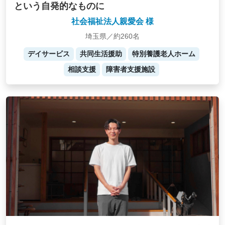
という自発的なものに
社会福祉法人親愛会 様
埼玉県／約260名
デイサービス
共同生活援助
特別養護老人ホーム
相談支援
障害者支援施設