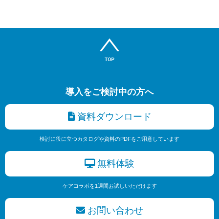
導入をご検討中の方へ
資料ダウンロード
検討に役に立つカタログや資料のPDFをご用意しています
無料体験
ケアコラボを1週間お試しいただけます
お問い合わせ