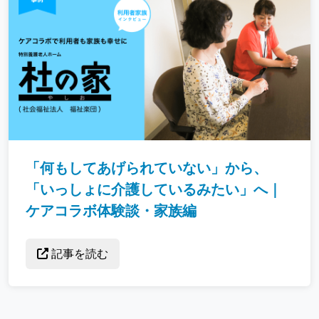
「何もしてあげられていない」から、
「いっしょに介護しているみたい」へ｜
ケアコラボ体験談・家族編
記事を読む