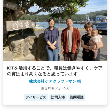
ICTを活用することで、職員は働きやすく、ケア
の質はより高くなると思っています
株式会社ケアクラフトマン 様
鹿児島県／約40名
デイサービス
訪問入浴
訪問看護