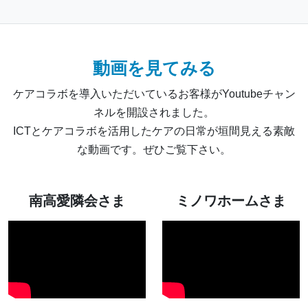
動画を見てみる
ケアコラボを導入いただいているお客様がYoutubeチャン
ネルを開設されました。
ICTとケアコラボを活用したケアの日常が垣間見える素敵
な動画です。ぜひご覧下さい。
南高愛隣会さま
ミノワホームさま