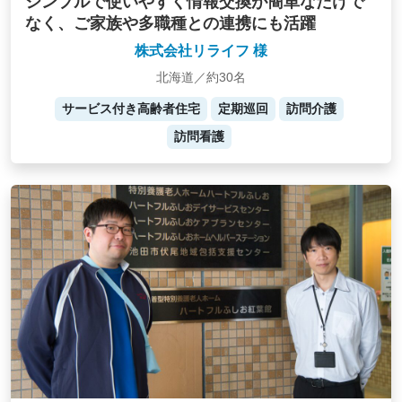
シンプルで使いやすく情報交換が簡単なだけで
なく、ご家族や多職種との連携にも活躍
株式会社リライフ 様
北海道／約30名
サービス付き高齢者住宅
定期巡回
訪問介護
訪問看護