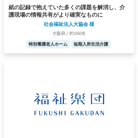
紙の記録で抱えていた多くの課題を解消し、介
護現場の情報共有がより確実なものに
社会福祉法人大協会 様
大阪府／約160名
特別養護老人ホーム
短期入所生活介護