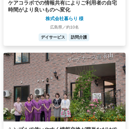
ケアコラボでの情報共有によりご利用者の自宅
時間がより良いものへ変化
株式会社暮らり 様
広島県／約10名
デイサービス
訪問介護