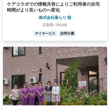
ケアコラボでの情報共有によりご利用者の自宅
時間がより良いものへ変化
株式会社暮らり 様
広島県／約10名
デイサービス
訪問介護