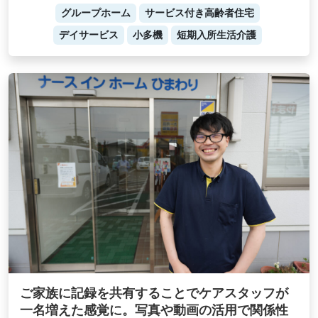
グループホーム
サービス付き高齢者住宅
デイサービス
小多機
短期入所生活介護
ご家族に記録を共有することでケアスタッフが
一名増えた感覚に。写真や動画の活用で関係性