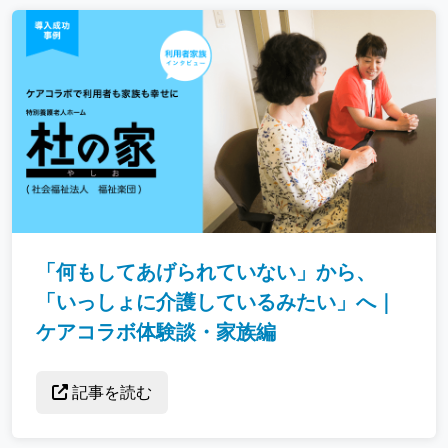
「何もしてあげられていない」から、
「いっしょに介護しているみたい」へ｜
ケアコラボ体験談・家族編
記事を読む