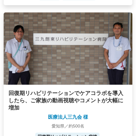
回復期リハビリテーションでケアコラボを導入
したら、ご家族の動画視聴やコメントが大幅に
増加
医療法人三九会 様
愛知県／約500名