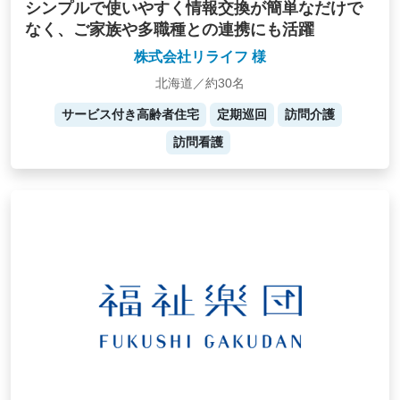
シンプルで使いやすく情報交換が簡単なだけで
なく、ご家族や多職種との連携にも活躍
株式会社リライフ 様
北海道／約30名
サービス付き高齢者住宅
定期巡回
訪問介護
訪問看護