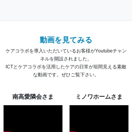
動画を見てみる
ケアコラボを導入いただいているお客様がYoutubeチャン
ネルを開設されました。
ICTとケアコラボを活用したケアの日常が垣間見える素敵
な動画です。ぜひご覧下さい。
南高愛隣会さま
ミノワホームさま