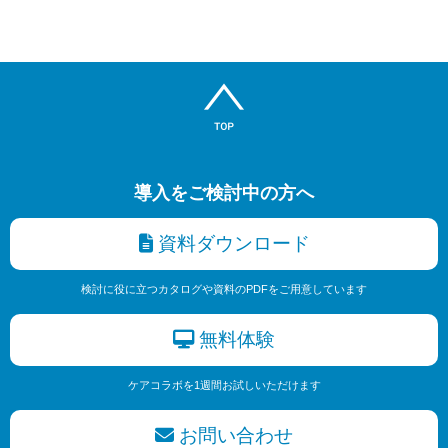
導入をご検討中の方へ
資料ダウンロード
検討に役に立つカタログや資料のPDFをご用意しています
無料体験
ケアコラボを1週間お試しいただけます
お問い合わせ