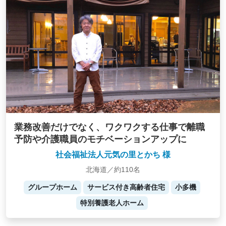
業務改善だけでなく、ワクワクする仕事で離職
予防や介護職員のモチベーションアップに
社会福祉法人元気の里とかち 様
北海道／約110名
グループホーム
サービス付き高齢者住宅
小多機
特別養護老人ホーム