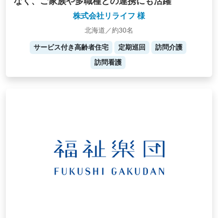
なく、ご家族や多職種との連携にも活躍
株式会社リライフ 様
北海道／約30名
サービス付き高齢者住宅
定期巡回
訪問介護
訪問看護