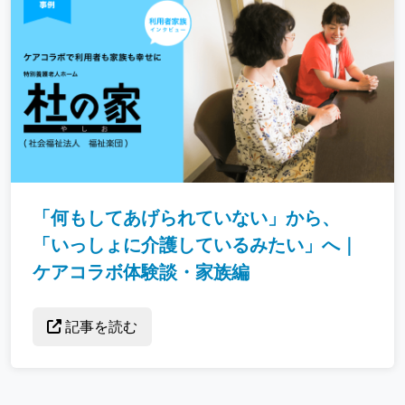
「何もしてあげられていない」から、
「いっしょに介護しているみたい」へ｜
ケアコラボ体験談・家族編
記事を読む