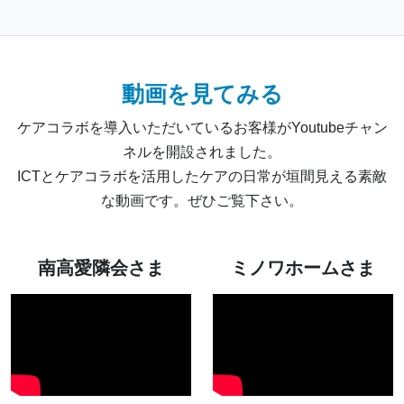
動画を見てみる
ケアコラボを導入いただいているお客様がYoutubeチャン
ネルを開設されました。
ICTとケアコラボを活用したケアの日常が垣間見える素敵
な動画です。ぜひご覧下さい。
南高愛隣会さま
ミノワホームさま