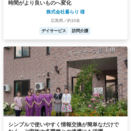
時間がより良いものへ変化
株式会社暮らり 様
広島県／約10名
デイサービス
訪問介護
シンプルで使いやすく情報交換が簡単なだけで