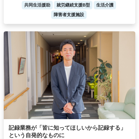
共同生活援助
就労継続支援B型
生活介護
障害者支援施設
記録業務が「皆に知ってほしいから記録する」
という自発的なものに