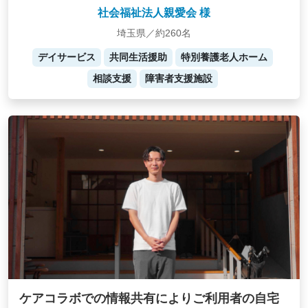
社会福祉法人親愛会 様
埼玉県／約260名
デイサービス
共同生活援助
特別養護老人ホーム
相談支援
障害者支援施設
ケアコラボでの情報共有によりご利用者の自宅