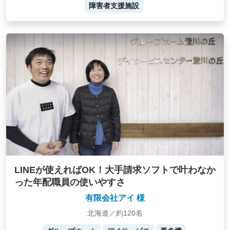
障害者支援施設
LINEが使えればOK！大手請求ソフトで叶わなか
った年配職員の使いやすさ
有限会社アイ 様
北海道／約120名