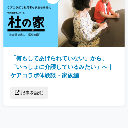
「何もしてあげられていない」から、
「いっしょに介護しているみたい」へ｜
ケアコラボ体験談・家族編
記事を読む