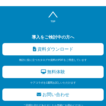
導入をご検討中の方へ
資料ダウンロード
検討に役に立つカタログや資料のPDFをご用意しています
無料体験
ケアコラボを1週間お試しいただけます
お問い合わせ
ご不明な点などありましたら気軽にお尋ねください