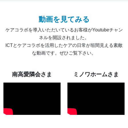
動画を見てみる
ケアコラボを導入いただいているお客様がYoutubeチャン
ネルを開設されました。
ICTとケアコラボを活用したケアの日常が垣間見える素敵
な動画です。ぜひご覧下さい。
南高愛隣会さま
ミノワホームさま