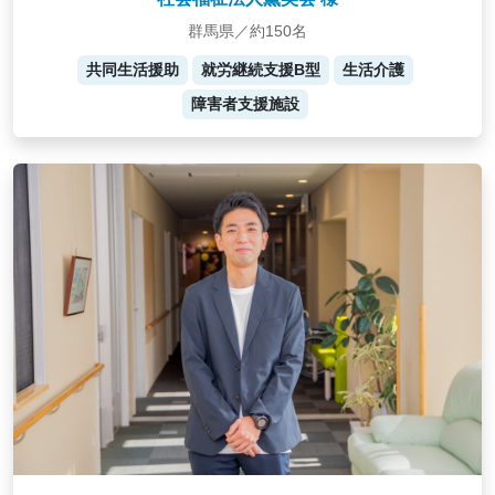
群馬県／約150名
共同生活援助
就労継続支援B型
生活介護
障害者支援施設