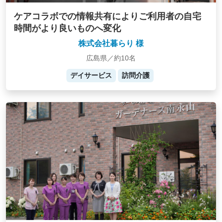
ケアコラボでの情報共有によりご利用者の自宅
時間がより良いものへ変化
株式会社暮らり 様
広島県／約10名
デイサービス
訪問介護