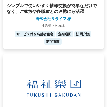
シンプルで使いやすく情報交換が簡単なだけで
なく、ご家族や多職種との連携にも活躍
株式会社リライフ 様
北海道／約30名
サービス付き高齢者住宅
定期巡回
訪問介護
訪問看護