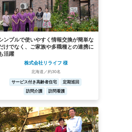
シンプルで使いやすく情報交換が簡単な
だけでなく、ご家族や多職種との連携に
も活躍
株式会社リライフ 様
北海道／約30名
サービス付き高齢者住宅
定期巡回
訪問介護
訪問看護