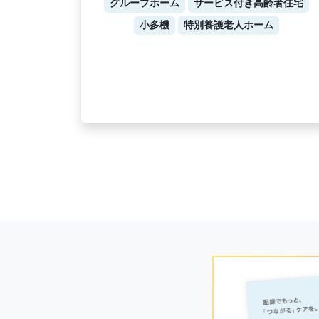
グループホーム
サービス付き高齢者住宅
小多機
特別養護老人ホーム
Posts
navigation