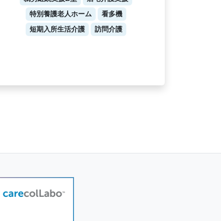
特別養護老人ホーム
看多機
短期入所生活介護
訪問介護