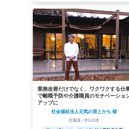
業務改善だけでなく、ワクワクする仕
で離職予防や介護職員のモチベーショ
アップに
社会福祉法人元気の里とかち 様
北海道／約110名