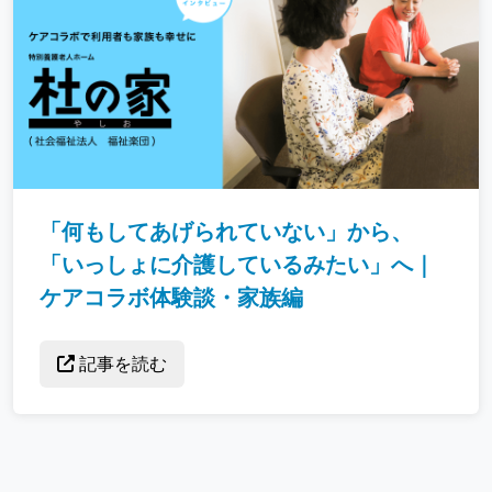
「何もしてあげられていない」から、
「いっしょに介護しているみたい」へ｜
ケアコラボ体験談・家族編
記事を読む