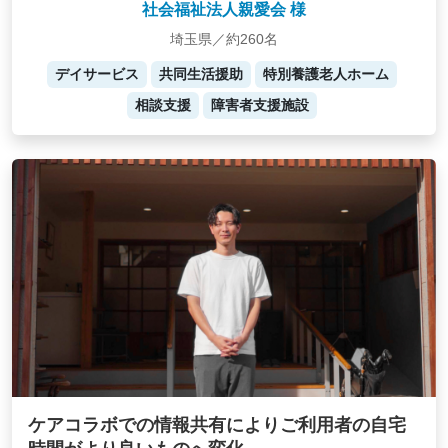
社会福祉法人親愛会 様
埼玉県／約260名
デイサービス
共同生活援助
特別養護老人ホーム
相談支援
障害者支援施設
ケアコラボでの情報共有によりご利用者の自宅