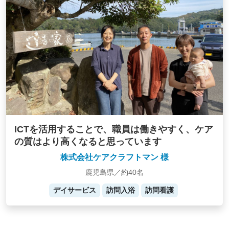
ICTを活用することで、職員は働きやすく、ケア
の質はより高くなると思っています
株式会社ケアクラフトマン 様
鹿児島県／約40名
デイサービス
訪問入浴
訪問看護