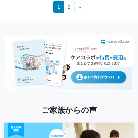
Posts
1
2
»
navigation
ご家族からの声