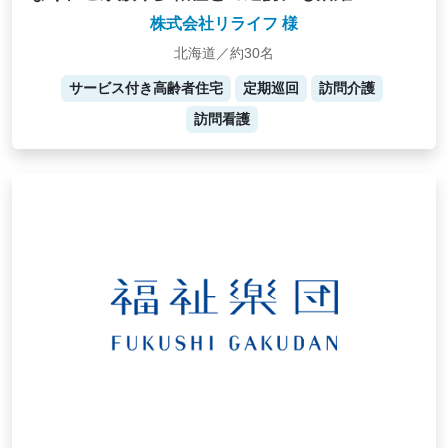
株式会社リライフ 様
北海道／約30名
サービス付き高齢者住宅
定期巡回
訪問介護
訪問看護