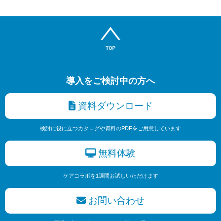
導入をご検討中の方へ
資料ダウンロード
検討に役に立つカタログや資料のPDFをご用意しています
無料体験
ケアコラボを1週間お試しいただけます
お問い合わせ