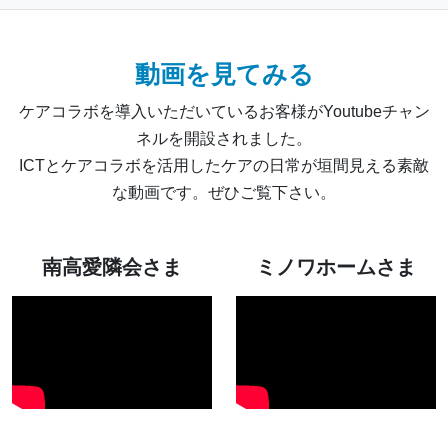
動画を見てみる
ケアコラボを導入いただいているお客様がYoutubeチャン
ネルを開設されました。
ICTとケアコラボを活用したケアの日常が垣間見える素敵
な動画です。ぜひご覧下さい。
南高愛隣会さま
ミノワホームさま