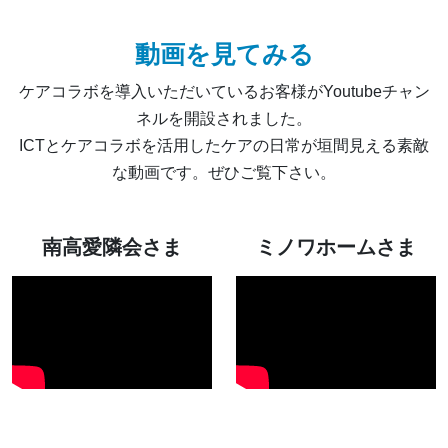
動画を見てみる
ケアコラボを導入いただいているお客様がYoutubeチャン
ネルを開設されました。
ICTとケアコラボを活用したケアの日常が垣間見える素敵
な動画です。ぜひご覧下さい。
南高愛隣会さま
ミノワホームさま