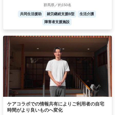
群馬県／約150名
共同生活援助
就労継続支援B型
生活介護
障害者支援施設
ケアコラボでの情報共有によりご利用者の自宅
時間がより良いものへ変化