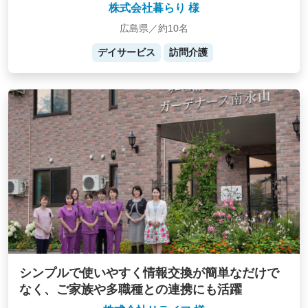
株式会社暮らり 様
広島県／約10名
デイサービス
訪問介護
シンプルで使いやすく情報交換が簡単なだけで
なく、ご家族や多職種との連携にも活躍