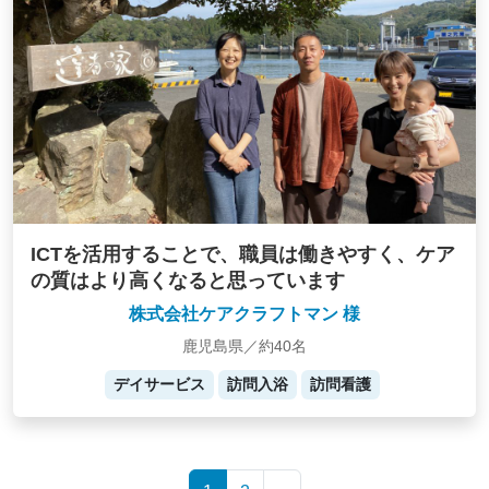
ICTを活用することで、職員は働きやすく、ケア
の質はより高くなると思っています
株式会社ケアクラフトマン 様
鹿児島県／約40名
デイサービス
訪問入浴
訪問看護
Posts