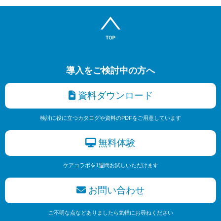
導入をご検討中の方へ
資料ダウンロード
検討に役に立つカタログや資料のPDFをご用意しています
無料体験
ケアコラボを1週間お試しいただけます
お問い合わせ
ご不明な点などありましたら気軽にお尋ねください