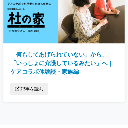
「何もしてあげられていない」から、
「いっしょに介護しているみたい」へ｜
ケアコラボ体験談・家族編
記事を読む