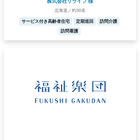
株式会社リライフ 様
北海道／約30名
サービス付き高齢者住宅
定期巡回
訪問介護
訪問看護