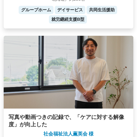
グループホーム
デイサービス
共同生活援助
就労継続支援B型
写真や動画つきの記録で、「ケアに対する解像
度」が向上した
社会福祉法人薫英会 様