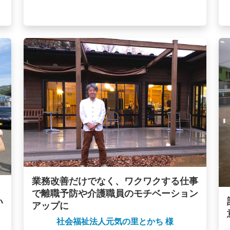
業務改善だけでなく、ワクワクする仕事
で離職予防や介護職員のモチベーション
い
アップに
社会福祉法人元気の里とかち 様