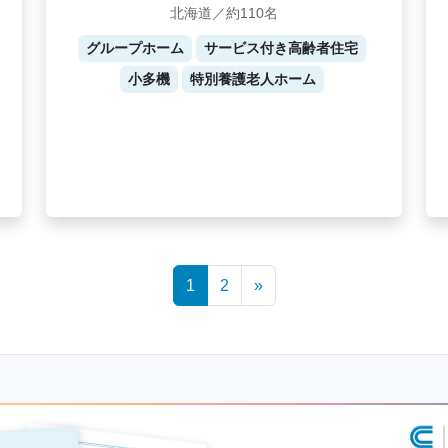
北海道／約110名
グループホーム
サービス付き高齢者住宅
小多機
特別養護老人ホーム
1
2
»