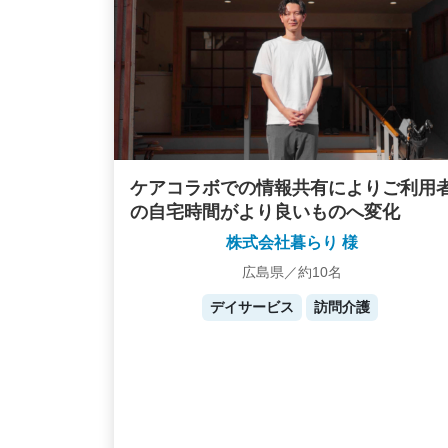
ケアコラボでの情報共有によりご利用
の自宅時間がより良いものへ変化
株式会社暮らり 様
広島県／約10名
デイサービス
訪問介護