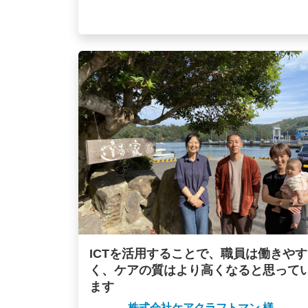
ICTを活用することで、職員は働きやす
く、ケアの質はより高くなると思って
ます
株式会社ケアクラフトマン 様