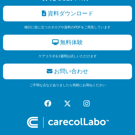
資料ダウンロード
検討に役に立つカタログや資料のPDFをご用意しています
無料体験
ケアコラボを1週間お試しいただけます
お問い合わせ
ご不明な点などありましたら気軽にお尋ねください