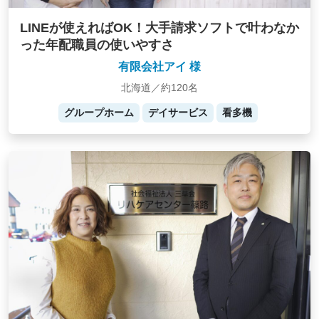
LINEが使えればOK！大手請求ソフトで叶わなか
った年配職員の使いやすさ
有限会社アイ 様
北海道／約120名
グループホーム
デイサービス
看多機