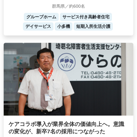
群馬県／約600名
グループホーム
サービス付き高齢者住宅
デイサービス
小多機
短期入所生活介護
ケアコラボ導入が業界全体の価値向上へ。意識
の変化が、新卒7名の採用につながった