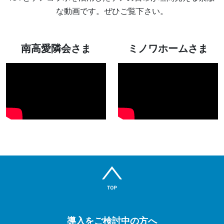
な動画です。ぜひご覧下さい。
南高愛隣会さま
ミノワホームさま
導入をご検討中の方へ