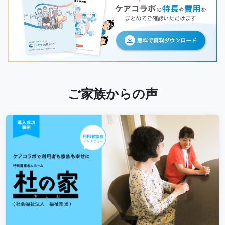
ご家族からの声