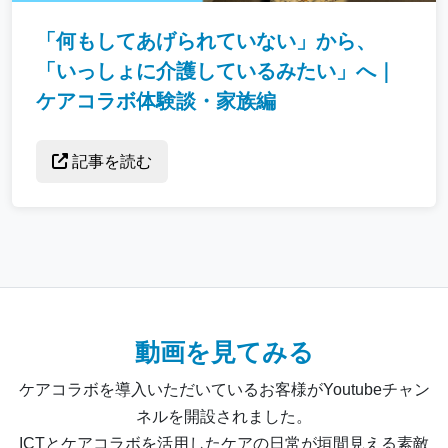
「何もしてあげられていない」から、
「いっしょに介護しているみたい」へ｜
ケアコラボ体験談・家族編
記事を読む
動画を見てみる
ケアコラボを導入いただいているお客様がYoutubeチャン
ネルを開設されました。
ICTとケアコラボを活用したケアの日常が垣間見える素敵