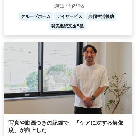
北海道／約250名
グループホーム
デイサービス
共同生活援助
就労継続支援B型
写真や動画つきの記録で、「ケアに対する解像
度」が向上した