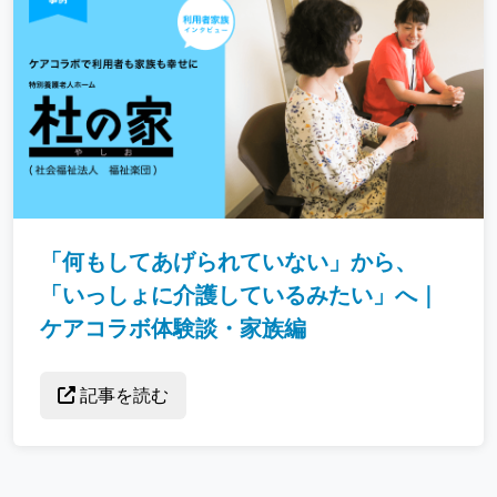
「何もしてあげられていない」から、
「いっしょに介護しているみたい」へ｜
ケアコラボ体験談・家族編
記事を読む