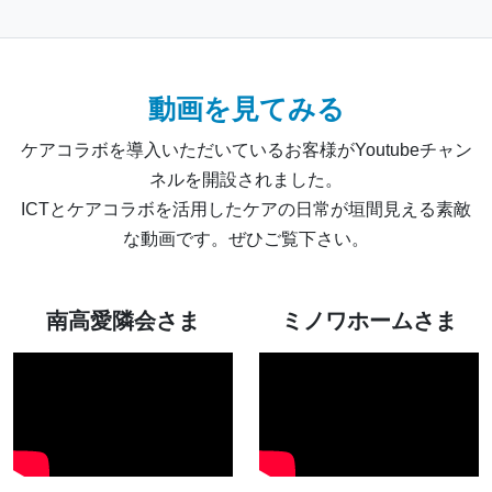
動画を見てみる
ケアコラボを導入いただいているお客様がYoutubeチャン
ネルを開設されました。
ICTとケアコラボを活用したケアの日常が垣間見える素敵
な動画です。ぜひご覧下さい。
南高愛隣会さま
ミノワホームさま