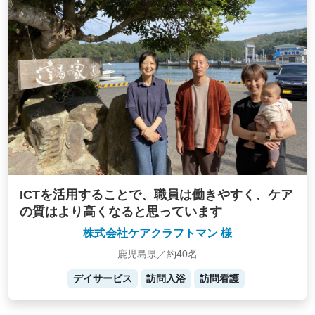
ICTを活用することで、職員は働きやすく、ケア
の質はより高くなると思っています
株式会社ケアクラフトマン 様
鹿児島県／約40名
デイサービス
訪問入浴
訪問看護