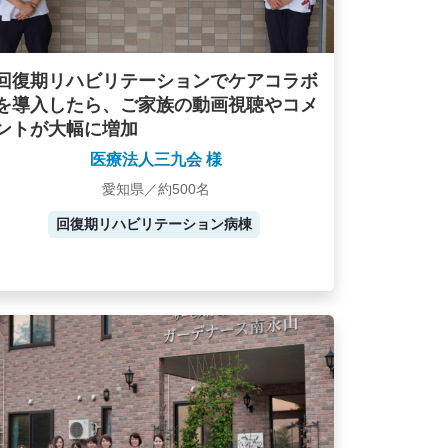
回復期リハビリテーションでケアコラボ
を導入したら、ご家族の動画視聴やコメ
ントが大幅に増加
医療法人三九会 様
愛知県／約500名
回復期リハビリテーション病棟