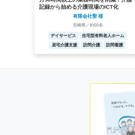
記録から始める介護現場のICT化
有限会社聖 様
宮崎県／約50名
デイサービス
住宅型有料老人ホーム
居宅介護支援
訪問介護
訪問看護