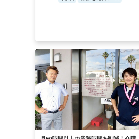
月50時間以上の業務時間を削減！介護