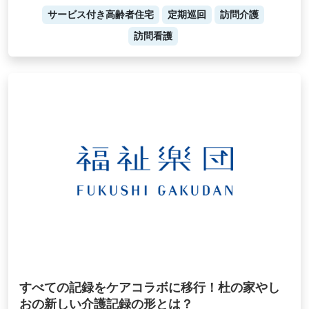
サービス付き高齢者住宅
定期巡回
訪問介護
訪問看護
すべての記録をケアコラボに移行！杜の家やし
おの新しい介護記録の形とは？