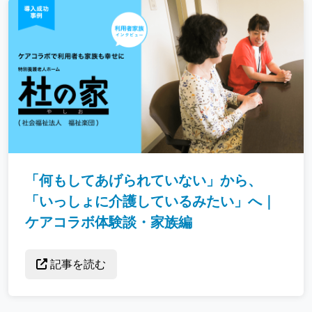
「何もしてあげられていない」から、
「いっしょに介護しているみたい」へ｜
ケアコラボ体験談・家族編
記事を読む