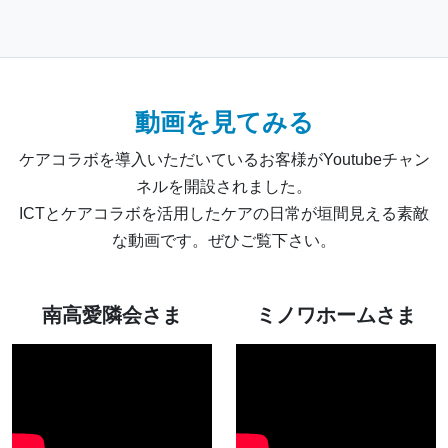
動画を見てみる
ケアコラボを導入いただいているお客様がYoutubeチャン
ネルを開設されました。
ICTとケアコラボを活用したケアの日常が垣間見える素敵
な動画です。ぜひご覧下さい。
南高愛隣会さま
ミノワホームさま