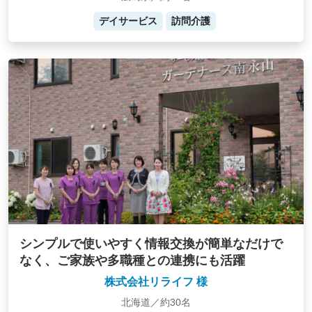
デイサービス
訪問介護
シンプルで使いやすく情報交換が簡単なだけで
なく、ご家族や多職種との連携にも活躍
株式会社リライフ 様
北海道／約30名