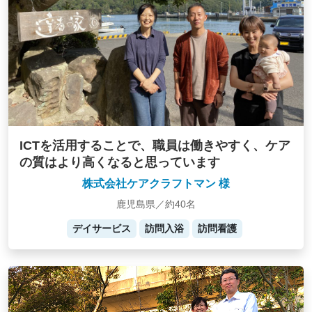
ICTを活用することで、職員は働きやすく、ケア
の質はより高くなると思っています
株式会社ケアクラフトマン 様
鹿児島県／約40名
デイサービス
訪問入浴
訪問看護