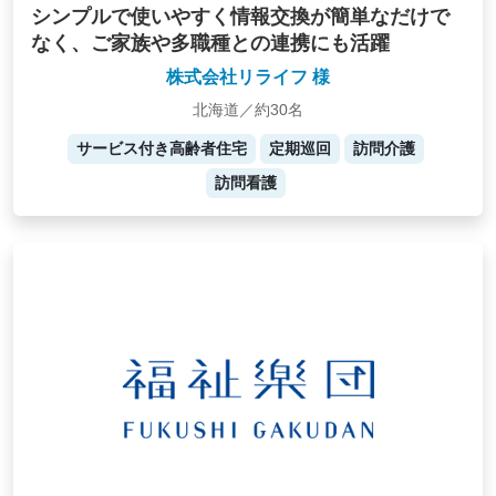
シンプルで使いやすく情報交換が簡単なだけで
なく、ご家族や多職種との連携にも活躍
株式会社リライフ 様
北海道／約30名
サービス付き高齢者住宅
定期巡回
訪問介護
訪問看護