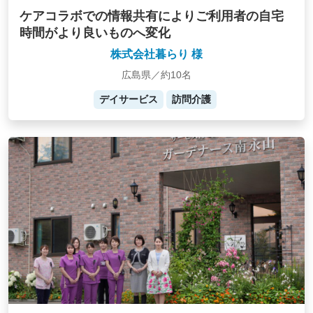
ケアコラボでの情報共有によりご利用者の自宅
時間がより良いものへ変化
株式会社暮らり 様
広島県／約10名
デイサービス
訪問介護