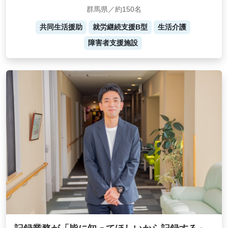
群馬県／約150名
共同生活援助
就労継続支援B型
生活介護
障害者支援施設