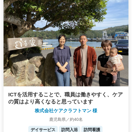
ICTを活用することで、職員は働きやすく、ケア
の質はより高くなると思っています
株式会社ケアクラフトマン 様
鹿児島県／約40名
デイサービス
訪問入浴
訪問看護