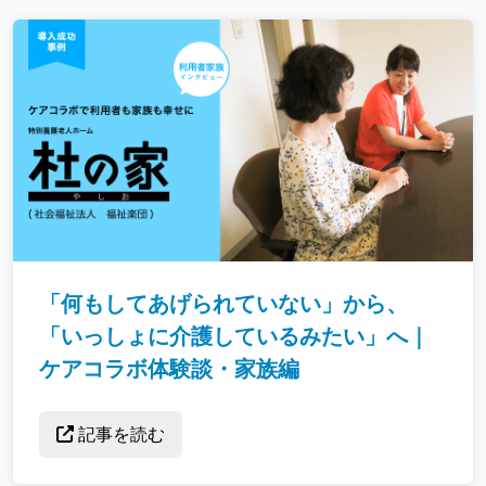
「何もしてあげられていない」から、
「いっしょに介護しているみたい」へ｜
ケアコラボ体験談・家族編
記事を読む