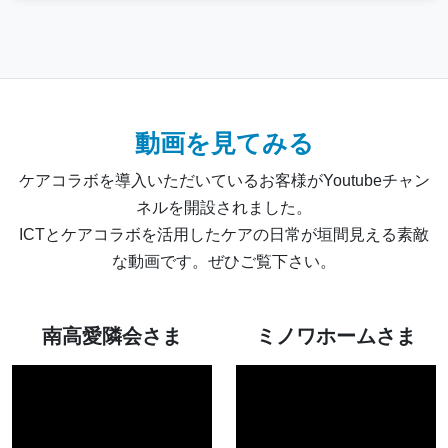
動画を見てみる
ケアコラボを導入いただいているお客様がYoutubeチャン
ネルを開設されました。
ICTとケアコラボを活用したケアの日常が垣間見える素敵
な動画です。ぜひご覧下さい。
南高愛隣会さま
ミノワホームさま