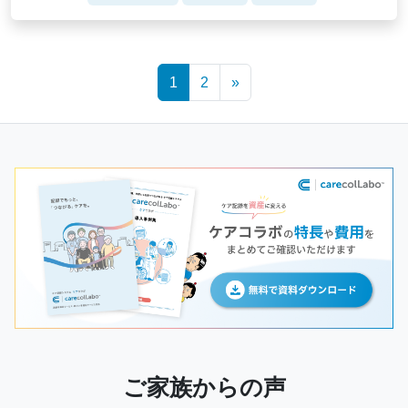
Posts
1
2
»
navigation
ご家族からの声