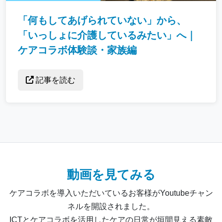
「何もしてあげられていない」から、
「いっしょに介護しているみたい」へ｜
ケアコラボ体験談・家族編
記事を読む
動画を見てみる
ケアコラボを導入いただいているお客様がYoutubeチャン
ネルを開設されました。
ICTとケアコラボを活用したケアの日常が垣間見える素敵