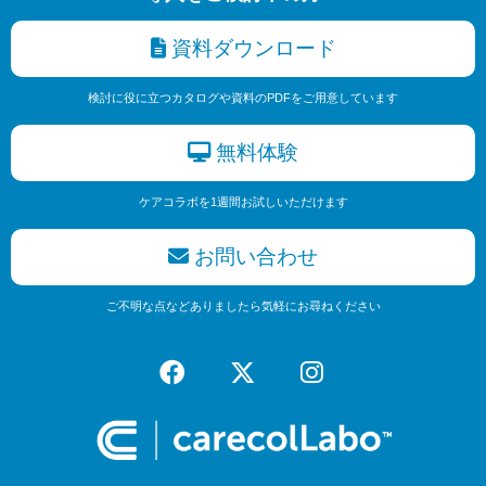
資料ダウンロード
検討に役に立つカタログや資料のPDFをご用意しています
無料体験
ケアコラボを1週間お試しいただけます
お問い合わせ
ご不明な点などありましたら気軽にお尋ねください