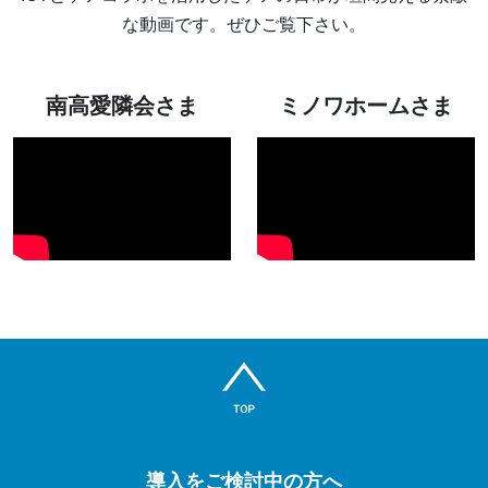
な動画です。ぜひご覧下さい。
南高愛隣会さま
ミノワホームさま
導入をご検討中の方へ