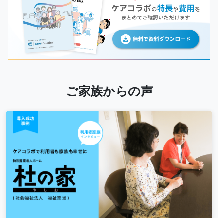
ご家族からの声