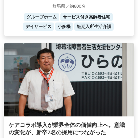
群馬県／約600名
グループホーム
サービス付き高齢者住宅
デイサービス
小多機
短期入所生活介護
ケアコラボ導入が業界全体の価値向上へ。意識
の変化が、新卒7名の採用につながった