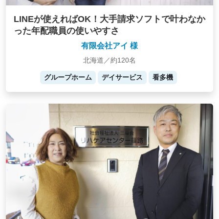
LINEが使えればOK！大手請求ソフトで叶わなか
った年配職員の使いやすさ
有限会社アイ 様
北海道／約120名
グループホーム
デイサービス
看多機