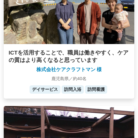
ICTを活用することで、職員は働きやすく、ケア
の質はより高くなると思っています
株式会社ケアクラフトマン 様
鹿児島県／約40名
デイサービス
訪問入浴
訪問看護