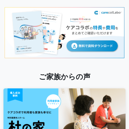
ご家族からの声