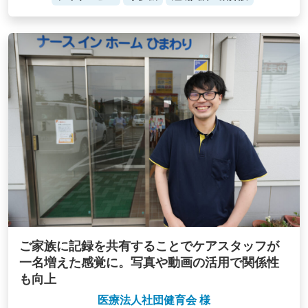
ご家族に記録を共有することでケアスタッフが
一名増えた感覚に。写真や動画の活用で関係性
も向上
医療法人社団健育会 様