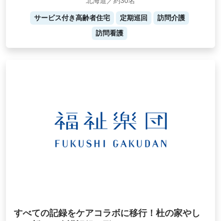
北海道／約30名
サービス付き高齢者住宅
定期巡回
訪問介護
訪問看護
すべての記録をケアコラボに移行！杜の家やし