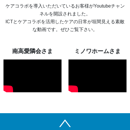
ケアコラボを導入いただいているお客様がYoutubeチャン
ネルを開設されました。
ICTとケアコラボを活用したケアの日常が垣間見える素敵
な動画です。ぜひご覧下さい。
南高愛隣会さま
ミノワホームさま