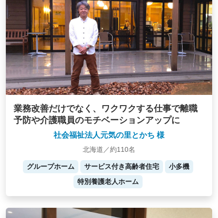
業務改善だけでなく、ワクワクする仕事で離職
予防や介護職員のモチベーションアップに
社会福祉法人元気の里とかち 様
北海道／約110名
グループホーム
サービス付き高齢者住宅
小多機
特別養護老人ホーム