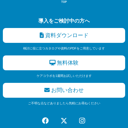
導入をご検討中の方へ
資料ダウンロード
検討に役に立つカタログや資料のPDFをご用意しています
無料体験
ケアコラボを1週間お試しいただけます
お問い合わせ
ご不明な点などありましたら気軽にお尋ねください