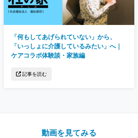
「何もしてあげられていない」から、
「いっしょに介護しているみたい」へ｜
ケアコラボ体験談・家族編
記事を読む
動画を見てみる